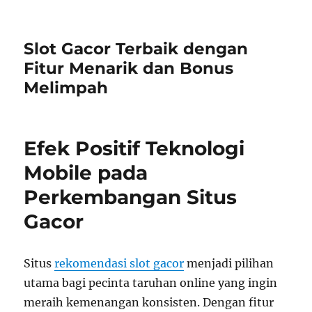
Slot Gacor Terbaik dengan
Fitur Menarik dan Bonus
Melimpah
Efek Positif Teknologi
Mobile pada
Perkembangan Situs
Gacor
Situs
rekomendasi slot gacor
menjadi pilihan
utama bagi pecinta taruhan online yang ingin
meraih kemenangan konsisten. Dengan fitur