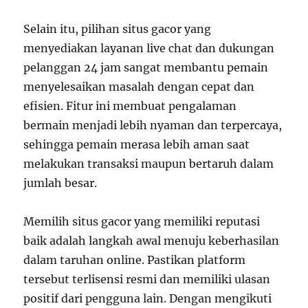
Selain itu, pilihan situs gacor yang
menyediakan layanan live chat dan dukungan
pelanggan 24 jam sangat membantu pemain
menyelesaikan masalah dengan cepat dan
efisien. Fitur ini membuat pengalaman
bermain menjadi lebih nyaman dan terpercaya,
sehingga pemain merasa lebih aman saat
melakukan transaksi maupun bertaruh dalam
jumlah besar.
Memilih situs gacor yang memiliki reputasi
baik adalah langkah awal menuju keberhasilan
dalam taruhan online. Pastikan platform
tersebut terlisensi resmi dan memiliki ulasan
positif dari pengguna lain. Dengan mengikuti