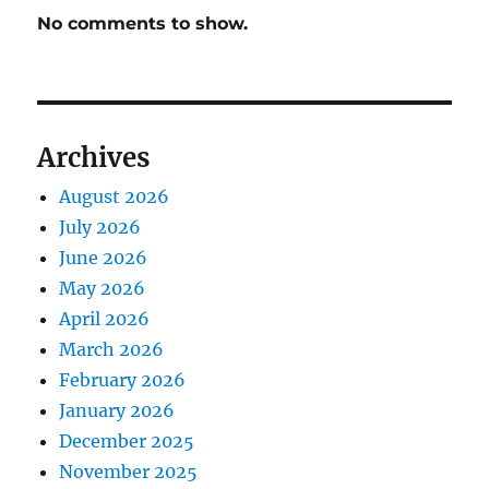
No comments to show.
Archives
August 2026
July 2026
June 2026
May 2026
April 2026
March 2026
February 2026
January 2026
December 2025
November 2025