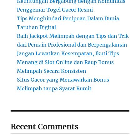
Keuntungan Bergabung dengan Komunitas
Penggemar Togel Gacor Resmi
Tips Menghindari Penipuan Dalam Dunia
Taruhan Digital
Raih Jackpot Melimpah dengan Tips dan Trik
dari Pemain Profesional dan Berpengalaman
Jangan Lewatkan Kesempatan, Ikuti Tips
Menang di Slot Online dan Raup Bonus
Melimpah Secara Konsisten
Situs Gacor yang Menawarkan Bonus
Melimpah tanpa Syarat Rumit
Recent Comments