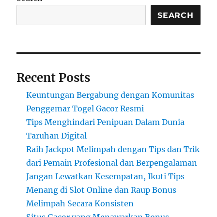
SEARCH
Recent Posts
Keuntungan Bergabung dengan Komunitas
Penggemar Togel Gacor Resmi
Tips Menghindari Penipuan Dalam Dunia
Taruhan Digital
Raih Jackpot Melimpah dengan Tips dan Trik
dari Pemain Profesional dan Berpengalaman
Jangan Lewatkan Kesempatan, Ikuti Tips
Menang di Slot Online dan Raup Bonus
Melimpah Secara Konsisten