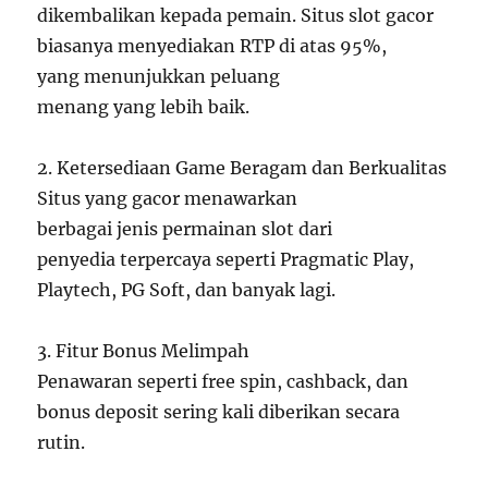
dikembalikan kepada pemain. Situs slot gacor
biasanya menyediakan RTP di atas 95%,
yang menunjukkan peluang
menang yang lebih baik.
2. Ketersediaan Game Beragam dan Berkualitas
Situs yang gacor menawarkan
berbagai jenis permainan slot dari
penyedia terpercaya seperti Pragmatic Play,
Playtech, PG Soft, dan banyak lagi.
3. Fitur Bonus Melimpah
Penawaran seperti free spin, cashback, dan
bonus deposit sering kali diberikan secara
rutin.