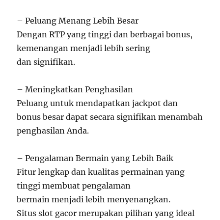
– Peluang Menang Lebih Besar
Dengan RTP yang tinggi dan berbagai bonus,
kemenangan menjadi lebih sering
dan signifikan.
– Meningkatkan Penghasilan
Peluang untuk mendapatkan jackpot dan
bonus besar dapat secara signifikan menambah
penghasilan Anda.
– Pengalaman Bermain yang Lebih Baik
Fitur lengkap dan kualitas permainan yang
tinggi membuat pengalaman
bermain menjadi lebih menyenangkan.
Situs slot gacor merupakan pilihan yang ideal