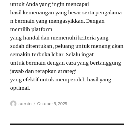
untuk Anda yang ingin mencapai
hasil kemenangan yang besar serta pengalama
n bermain yang mengasyikkan. Dengan
memilih platform
yang handal dan memenuhi kriteria yang
sudah ditentukan, peluang untuk menang akan
semakin terbuka lebar. Selalu ingat
untuk bermain dengan cara yang bertanggung
jawab dan terapkan strategi
yang efektif untuk memperoleh hasil yang
optimal.
Author
Posted
admin
October 9, 2025
on