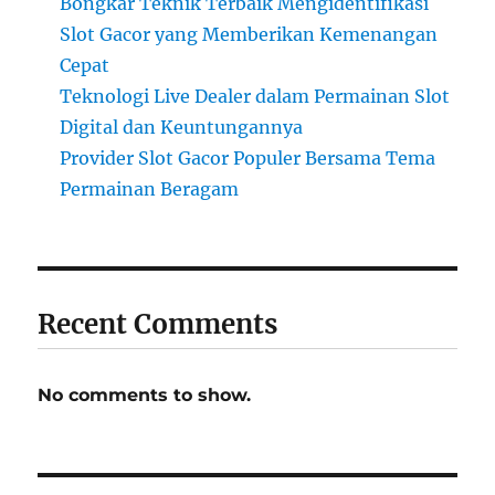
Bongkar Teknik Terbaik Mengidentifikasi
Slot Gacor yang Memberikan Kemenangan
Cepat
Teknologi Live Dealer dalam Permainan Slot
Digital dan Keuntungannya
Provider Slot Gacor Populer Bersama Tema
Permainan Beragam
Recent Comments
No comments to show.