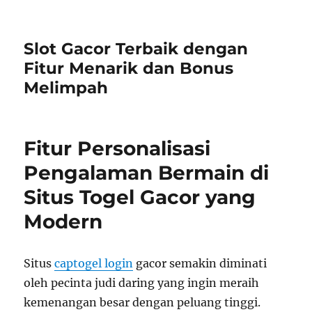
Slot Gacor Terbaik dengan
Fitur Menarik dan Bonus
Melimpah
Fitur Personalisasi
Pengalaman Bermain di
Situs Togel Gacor yang
Modern
Situs
captogel login
gacor semakin diminati
oleh pecinta judi daring yang ingin meraih
kemenangan besar dengan peluang tinggi.