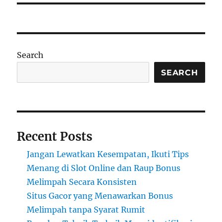
Search
SEARCH
Recent Posts
Jangan Lewatkan Kesempatan, Ikuti Tips
Menang di Slot Online dan Raup Bonus
Melimpah Secara Konsisten
Situs Gacor yang Menawarkan Bonus
Melimpah tanpa Syarat Rumit