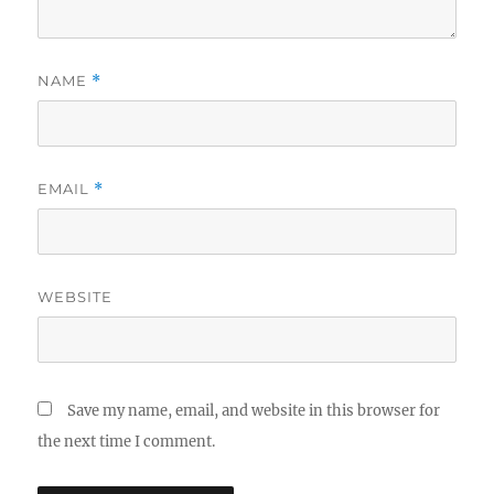
NAME
*
EMAIL
*
WEBSITE
Save my name, email, and website in this browser for
the next time I comment.