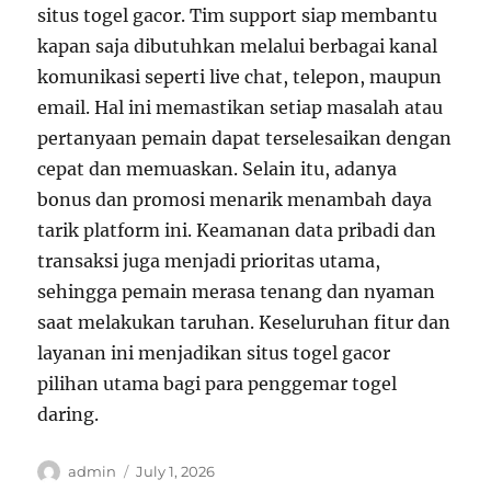
situs togel gacor. Tim support siap membantu
kapan saja dibutuhkan melalui berbagai kanal
komunikasi seperti live chat, telepon, maupun
email. Hal ini memastikan setiap masalah atau
pertanyaan pemain dapat terselesaikan dengan
cepat dan memuaskan. Selain itu, adanya
bonus dan promosi menarik menambah daya
tarik platform ini. Keamanan data pribadi dan
transaksi juga menjadi prioritas utama,
sehingga pemain merasa tenang dan nyaman
saat melakukan taruhan. Keseluruhan fitur dan
layanan ini menjadikan situs togel gacor
pilihan utama bagi para penggemar togel
daring.
Author
Posted
admin
July 1, 2026