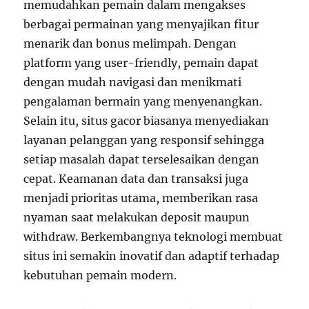
memudahkan pemain dalam mengakses
berbagai permainan yang menyajikan fitur
menarik dan bonus melimpah. Dengan
platform yang user-friendly, pemain dapat
dengan mudah navigasi dan menikmati
pengalaman bermain yang menyenangkan.
Selain itu, situs gacor biasanya menyediakan
layanan pelanggan yang responsif sehingga
setiap masalah dapat terselesaikan dengan
cepat. Keamanan data dan transaksi juga
menjadi prioritas utama, memberikan rasa
nyaman saat melakukan deposit maupun
withdraw. Berkembangnya teknologi membuat
situs ini semakin inovatif dan adaptif terhadap
kebutuhan pemain modern.