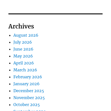
Archives
August 2026
July 2026
June 2026
May 2026
April 2026
March 2026
February 2026
January 2026
December 2025
November 2025
October 2025