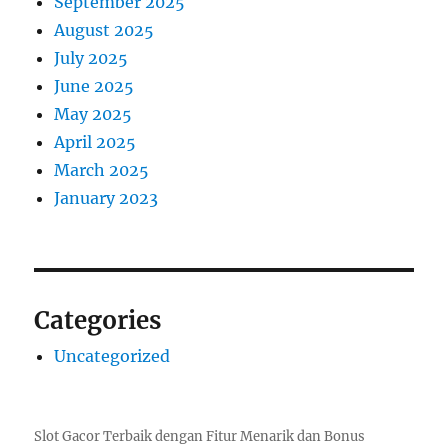
September 2025
August 2025
July 2025
June 2025
May 2025
April 2025
March 2025
January 2023
Categories
Uncategorized
Slot Gacor Terbaik dengan Fitur Menarik dan Bonus