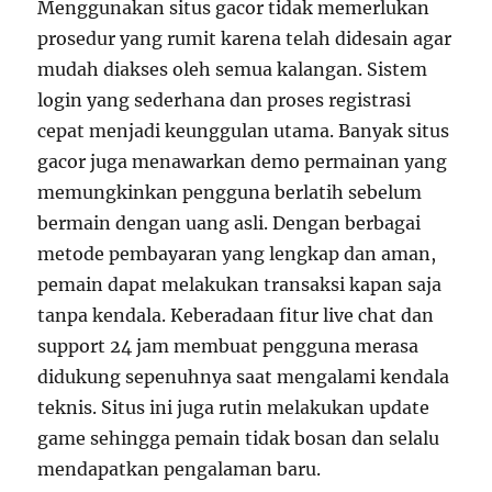
Menggunakan situs gacor tidak memerlukan
prosedur yang rumit karena telah didesain agar
mudah diakses oleh semua kalangan. Sistem
login yang sederhana dan proses registrasi
cepat menjadi keunggulan utama. Banyak situs
gacor juga menawarkan demo permainan yang
memungkinkan pengguna berlatih sebelum
bermain dengan uang asli. Dengan berbagai
metode pembayaran yang lengkap dan aman,
pemain dapat melakukan transaksi kapan saja
tanpa kendala. Keberadaan fitur live chat dan
support 24 jam membuat pengguna merasa
didukung sepenuhnya saat mengalami kendala
teknis. Situs ini juga rutin melakukan update
game sehingga pemain tidak bosan dan selalu
mendapatkan pengalaman baru.