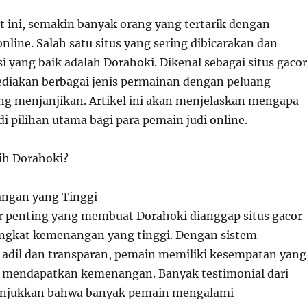
aat ini, semakin banyak orang yang tertarik dengan
nline. Salah satu situs yang sering dibicarakan dan
i yang baik adalah Dorahoki. Dikenal sebagai situs gacor
iakan berbagai jenis permainan dengan peluang
 menjanjikan. Artikel ini akan menjelaskan mengapa
i pilihan utama bagi para pemain judi online.
h Dorahoki?
ngan yang Tinggi
or penting yang membuat Dorahoki dianggap situs gacor
ingkat kemenangan yang tinggi. Dengan sistem
adil dan transparan, pemain memiliki kesempatan yang
k mendapatkan kemenangan. Banyak testimonial dari
njukkan bahwa banyak pemain mengalami