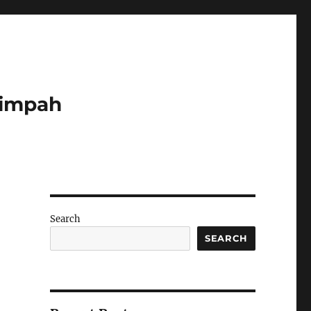
limpah
Search
SEARCH