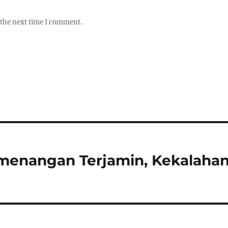
 the next time I comment.
Kemenangan Terjamin, Kekalaha