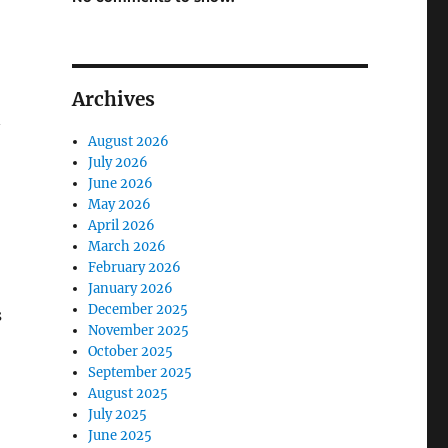
Archives
n
August 2026
July 2026
June 2026
May 2026
April 2026
March 2026
February 2026
January 2026
December 2025
s
November 2025
October 2025
September 2025
August 2025
July 2025
June 2025