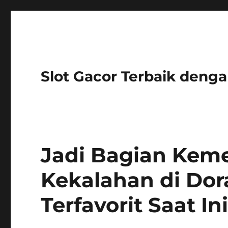
Slot Gacor Terbaik deng
Jadi Bagian Kem
Kekalahan di Dora
Terfavorit Saat In