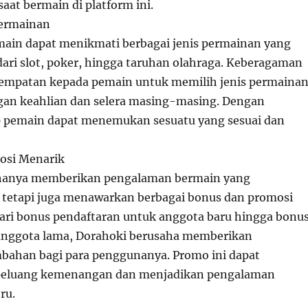
aat bermain di platform ini.
Permainan
main dapat menikmati berbagai jenis permainan yang
dari slot, poker, hingga taruhan olahraga. Keberagaman
sempatan kepada pemain untuk memilih jenis permaina
gan keahlian dan selera masing-masing. Dengan
p pemain dapat menemukan sesuatu yang sesuai dan
osi Menarik
 hanya memberikan pengalaman bermain yang
tetapi juga menawarkan berbagai bonus dan promosi
ari bonus pendaftaran untuk anggota baru hingga bonu
 anggota lama, Dorahoki berusaha memberikan
bahan bagi para penggunanya. Promo ini dapat
eluang kemenangan dan menjadikan pengalaman
ru.