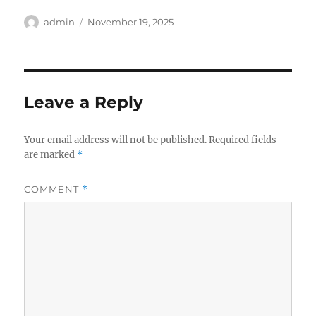
Author
Posted
admin
November 19, 2025
on
Leave a Reply
Your email address will not be published.
Required fields
are marked
*
COMMENT
*