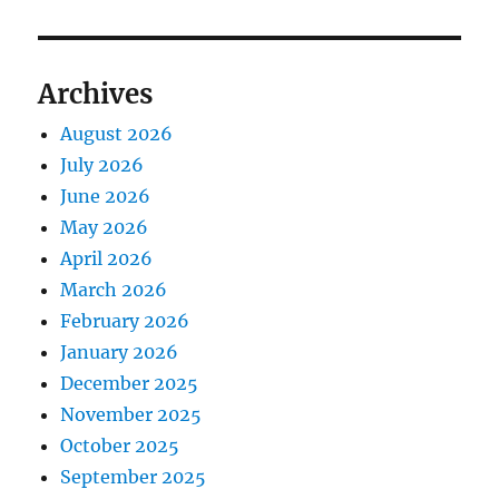
Archives
August 2026
July 2026
June 2026
May 2026
April 2026
March 2026
February 2026
January 2026
December 2025
November 2025
October 2025
September 2025