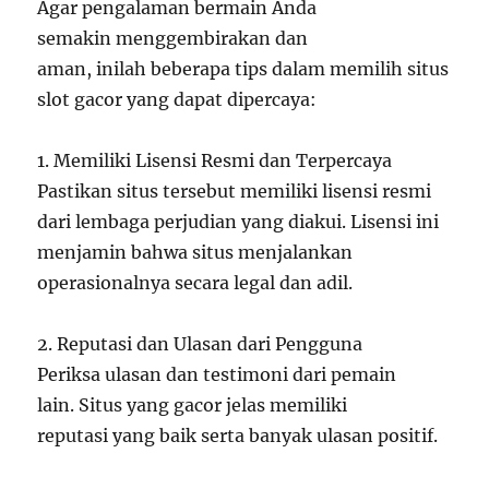
Agar pengalaman bermain Anda
semakin menggembirakan dan
aman, inilah beberapa tips dalam memilih situs
slot gacor yang dapat dipercaya:
1. Memiliki Lisensi Resmi dan Terpercaya
Pastikan situs tersebut memiliki lisensi resmi
dari lembaga perjudian yang diakui. Lisensi ini
menjamin bahwa situs menjalankan
operasionalnya secara legal dan adil.
2. Reputasi dan Ulasan dari Pengguna
Periksa ulasan dan testimoni dari pemain
lain. Situs yang gacor jelas memiliki
reputasi yang baik serta banyak ulasan positif.