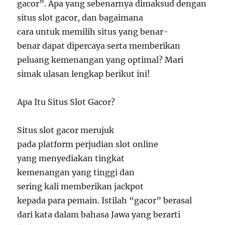
gacor”. Apa yang sebenarnya dimaksud dengan
situs slot gacor, dan bagaimana
cara untuk memilih situs yang benar-
benar dapat dipercaya serta memberikan
peluang kemenangan yang optimal? Mari
simak ulasan lengkap berikut ini!
Apa Itu Situs Slot Gacor?
Situs slot gacor merujuk
pada platform perjudian slot online
yang menyediakan tingkat
kemenangan yang tinggi dan
sering kali memberikan jackpot
kepada para pemain. Istilah “gacor” berasal
dari kata dalam bahasa Jawa yang berarti