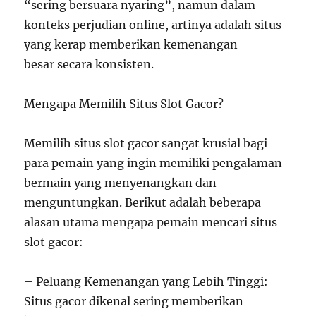
“sering bersuara nyaring”, namun dalam
konteks perjudian online, artinya adalah situs
yang kerap memberikan kemenangan
besar secara konsisten.
Mengapa Memilih Situs Slot Gacor?
Memilih situs slot gacor sangat krusial bagi
para pemain yang ingin memiliki pengalaman
bermain yang menyenangkan dan
menguntungkan. Berikut adalah beberapa
alasan utama mengapa pemain mencari situs
slot gacor:
– Peluang Kemenangan yang Lebih Tinggi:
Situs gacor dikenal sering memberikan