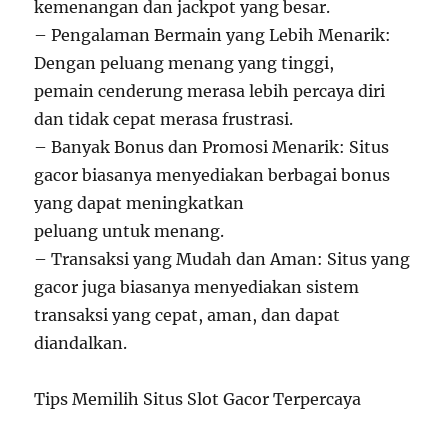
kemenangan dan jackpot yang besar.
– Pengalaman Bermain yang Lebih Menarik:
Dengan peluang menang yang tinggi,
pemain cenderung merasa lebih percaya diri
dan tidak cepat merasa frustrasi.
– Banyak Bonus dan Promosi Menarik: Situs
gacor biasanya menyediakan berbagai bonus
yang dapat meningkatkan
peluang untuk menang.
– Transaksi yang Mudah dan Aman: Situs yang
gacor juga biasanya menyediakan sistem
transaksi yang cepat, aman, dan dapat
diandalkan.
Tips Memilih Situs Slot Gacor Terpercaya