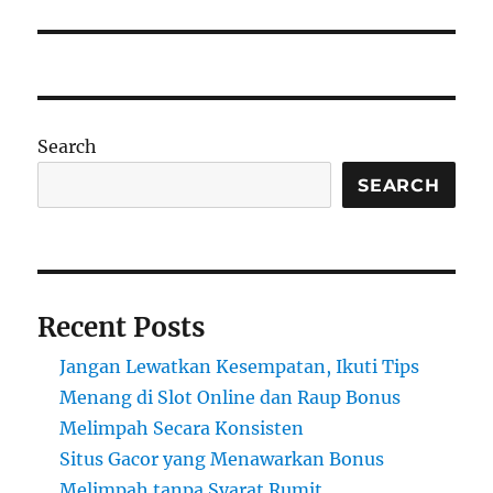
Search
SEARCH
Recent Posts
Jangan Lewatkan Kesempatan, Ikuti Tips
Menang di Slot Online dan Raup Bonus
Melimpah Secara Konsisten
Situs Gacor yang Menawarkan Bonus
Melimpah tanpa Syarat Rumit