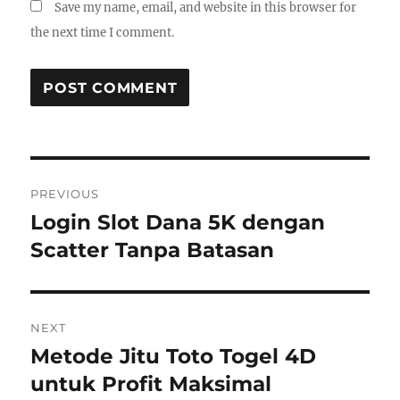
Save my name, email, and website in this browser for
the next time I comment.
Post
PREVIOUS
navigation
Login Slot Dana 5K dengan
Previous
post:
Scatter Tanpa Batasan
NEXT
Metode Jitu Toto Togel 4D
Next
post:
untuk Profit Maksimal