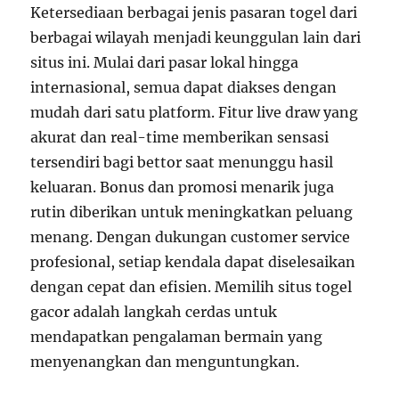
Ketersediaan berbagai jenis pasaran togel dari
berbagai wilayah menjadi keunggulan lain dari
situs ini. Mulai dari pasar lokal hingga
internasional, semua dapat diakses dengan
mudah dari satu platform. Fitur live draw yang
akurat dan real-time memberikan sensasi
tersendiri bagi bettor saat menunggu hasil
keluaran. Bonus dan promosi menarik juga
rutin diberikan untuk meningkatkan peluang
menang. Dengan dukungan customer service
profesional, setiap kendala dapat diselesaikan
dengan cepat dan efisien. Memilih situs togel
gacor adalah langkah cerdas untuk
mendapatkan pengalaman bermain yang
menyenangkan dan menguntungkan.