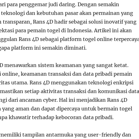
dari para penggemar judi daring. Dengan semakin
teknologi dan kebutuhan pasar akan permainan yang
 transparan, Rans 4D hadir sebagai solusi inovatif yang
asi para pemain togel di Indonesia. Artikel ini akan
ulan Rans 4D sebagai platform togel online terpercay
apa platform ini semakin diminati.
4D menawarkan sistem keamanan yang sangat ketat.
i online, keamanan transaksi dan data pribadi pemain
itas utama. Rans 4D menggunakan teknologi enkripsi
mastikan setiap aktivitas transaksi dan komunikasi dat
ngi dari ancaman cyber. Hal ini menjadikan Rans 4D
m yang aman dan dapat dipercaya untuk bermain togel
npa khawatir terhadap kebocoran data pribadi.
memiliki tampilan antarmuka yang user-friendly dan