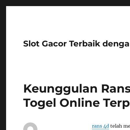
Slot Gacor Terbaik deng
Keunggulan Rans
Togel Online Terp
rans 4d
telah me