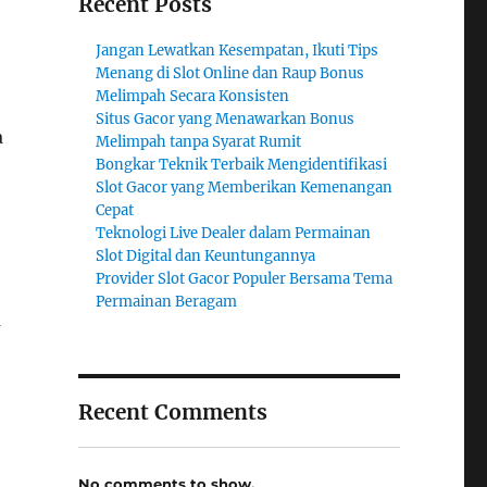
Recent Posts
Jangan Lewatkan Kesempatan, Ikuti Tips
Menang di Slot Online dan Raup Bonus
Melimpah Secara Konsisten
Situs Gacor yang Menawarkan Bonus
a
Melimpah tanpa Syarat Rumit
Bongkar Teknik Terbaik Mengidentifikasi
Slot Gacor yang Memberikan Kemenangan
Cepat
Teknologi Live Dealer dalam Permainan
Slot Digital dan Keuntungannya
Provider Slot Gacor Populer Bersama Tema
Permainan Beragam
a
Recent Comments
No comments to show.