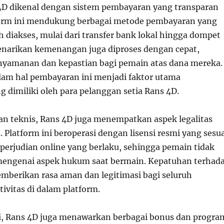
D dikenal dengan sistem pembayaran yang transparan
form ini mendukung berbagai metode pembayaran yang
diakses, mulai dari transfer bank lokal hingga dompet
 penarikan kemenangan juga diproses dengan cepat,
yamanan dan kepastian bagi pemain atas dana mereka.
lam hal pembayaran ini menjadi faktor utama
 dimiliki oleh para pelanggan setia Rans 4D.
an teknis, Rans 4D juga menempatkan aspek legalitas
s. Platform ini beroperasi dengan lisensi resmi yang sesu
 perjudian online yang berlaku, sehingga pemain tidak
mengenai aspek hukum saat bermain. Kepatuhan terhad
emberikan rasa aman dan legitimasi bagi seluruh
tivitas di dalam platform.
si, Rans 4D juga menawarkan berbagai bonus dan progra