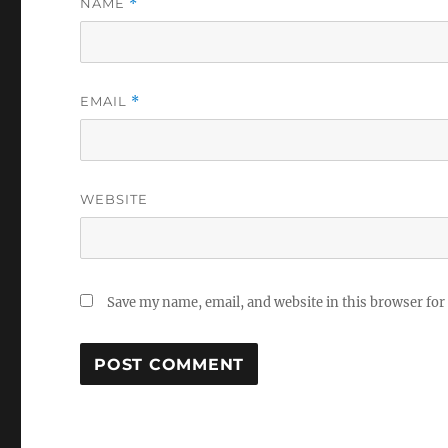
NAME
*
EMAIL
*
WEBSITE
Save my name, email, and website in this browser for