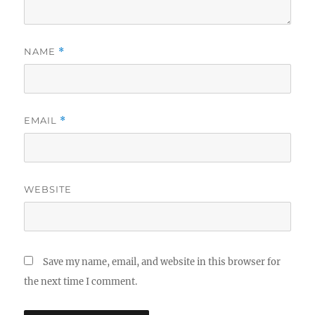
NAME
*
EMAIL
*
WEBSITE
Save my name, email, and website in this browser for
the next time I comment.