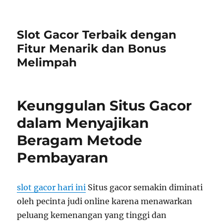
Slot Gacor Terbaik dengan
Fitur Menarik dan Bonus
Melimpah
Keunggulan Situs Gacor
dalam Menyajikan
Beragam Metode
Pembayaran
slot gacor hari ini
Situs gacor semakin diminati
oleh pecinta judi online karena menawarkan
peluang kemenangan yang tinggi dan