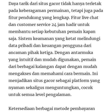
Daya tarik dari situs gacor tidak hanya terletak
pada keberagaman permainan, tetapi juga pada
fitur pendukung yang lengkap. Fitur live chat
dan customer service 24 jam hadir untuk
membantu setiap kebutuhan pemain kapan
saja. Sistem keamanan yang ketat melindungi
data pribadi dan keuangan pengguna dari
ancaman pihak ketiga. Dengan antarmuka
yang intuitif dan mudah digunakan, pemain
dari berbagai kalangan dapat dengan mudah
mengakses dan memahami cara bermain. Ini
menjadikan situs gacor sebagai platform yang
nyaman sekaligus menguntungkan, cocok
untuk semua level pengalaman.
Ketersediaan berbagai metode pembayaran