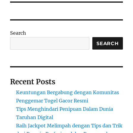
Search
SEARCH
Recent Posts
Keuntungan Bergabung dengan Komunitas
Penggemar Togel Gacor Resmi
Tips Menghindari Penipuan Dalam Dunia
Taruhan Digital
Raih Jackpot Melimpah dengan Tips dan Trik