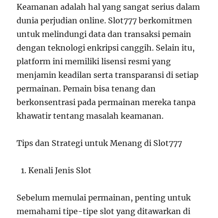
Keamanan adalah hal yang sangat serius dalam
dunia perjudian online. Slot777 berkomitmen
untuk melindungi data dan transaksi pemain
dengan teknologi enkripsi canggih. Selain itu,
platform ini memiliki lisensi resmi yang
menjamin keadilan serta transparansi di setiap
permainan. Pemain bisa tenang dan
berkonsentrasi pada permainan mereka tanpa
khawatir tentang masalah keamanan.
Tips dan Strategi untuk Menang di Slot777
Kenali Jenis Slot
Sebelum memulai permainan, penting untuk
memahami tipe-tipe slot yang ditawarkan di