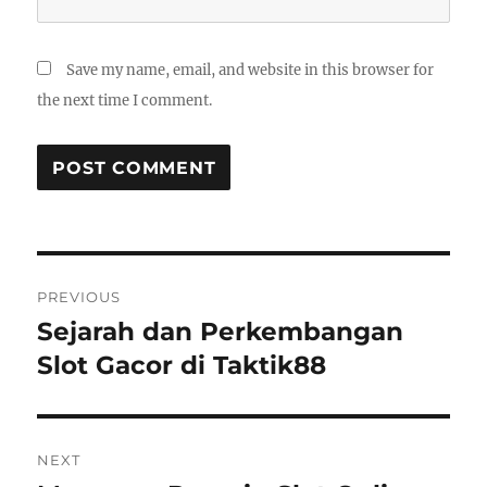
Save my name, email, and website in this browser for
the next time I comment.
Post
PREVIOUS
navigation
Sejarah dan Perkembangan
Previous
post:
Slot Gacor di Taktik88
NEXT