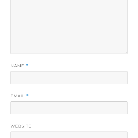
NAME
*
EMAIL
*
WEBSITE