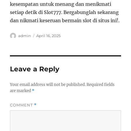
kesempatan untuk menang dan menikmati
setiap detik di Slot777. Bergabunglah sekarang
dan nikmati keseruan bermain slot di situs ini!.
Author
Posted
admin
April 16, 2025
on
Leave a Reply
Your email address will not be published.
Required fields
are marked
*
COMMENT
*