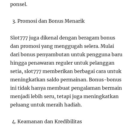
ponsel.
Promosi dan Bonus Menarik
Slot777 juga dikenal dengan beragam bonus
dan promosi yang menggugah selera. Mulai
dari bonus penyambutan untuk pengguna baru
hingga penawaran reguler untuk pelanggan
setia, slot777 memberikan berbagai cara untuk
meningkatkan saldo permainan. Bonus-bonus
ini tidak hanya membuat pengalaman bermain
menjadi lebih seru, tetapi juga meningkatkan
peluang untuk meraih hadiah.
Keamanan dan Kredibilitas