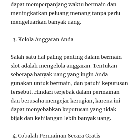
dapat memperpanjang waktu bermain dan
meningkatkan peluang menang tanpa perlu
mengeluarkan banyak uang.
Kelola Anggaran Anda
Salah satu hal paling penting dalam bermain
slot adalah mengelola anggaran. Tentukan
seberapa banyak uang yang ingin Anda
gunakan untuk bermain, dan patuhi keputusan
tersebut. Hindari terjebak dalam permainan
dan berusaha mengejar kerugian, karena ini
dapat menyebabkan keputusan yang tidak
bijak dan kehilangan lebih banyak uang.
Cobalah Permainan Secara Gratis