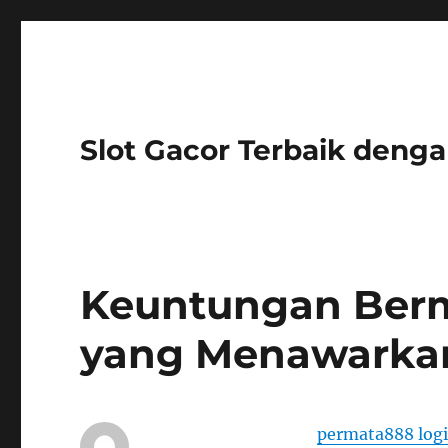
Slot Gacor Terbaik deng
Keuntungan Berma
yang Menawarkan
permata888 log