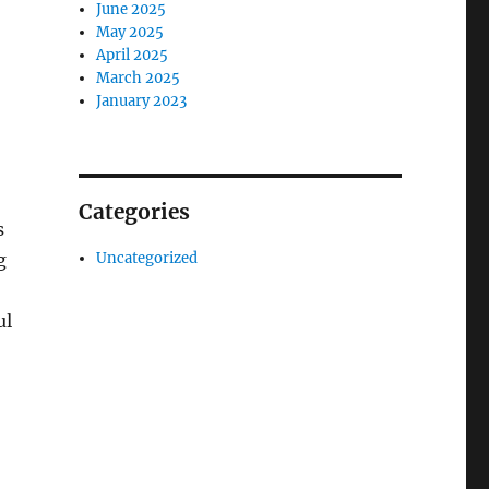
June 2025
May 2025
April 2025
March 2025
January 2023
Categories
s
Uncategorized
g
ul