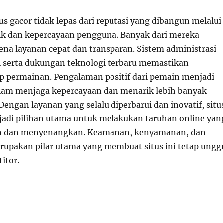
us gacor tidak lepas dari reputasi yang dibangun melalui
ik dan kepercayaan pengguna. Banyak dari mereka
ena layanan cepat dan transparan. Sistem administrasi
l serta dukungan teknologi terbaru memastikan
ap permainan. Pengalaman positif dari pemain menjadi
lam menjaga kepercayaan dan menarik lebih banyak
engan layanan yang selalu diperbarui dan inovatif, situ
jadi pilihan utama untuk melakukan taruhan online yan
 dan menyenangkan. Keamanan, kenyamanan, dan
rupakan pilar utama yang membuat situs ini tetap ungg
itor.