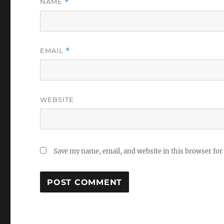
NAME
*
EMAIL
*
WEBSITE
Save my name, email, and website in this browser for