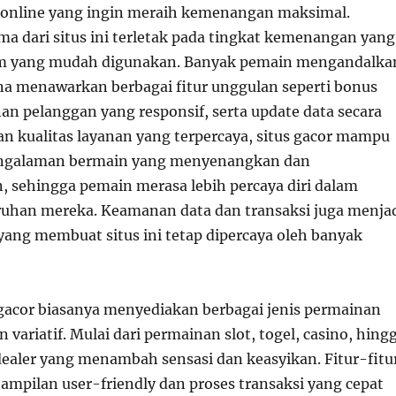
 online yang ingin meraih kemenangan maksimal.
a dari situs ini terletak pada tingkat kemenangan yang
tem yang mudah digunakan. Banyak pemain mengandalka
ena menawarkan berbagai fitur unggulan seperti bonus
an pelanggan yang responsif, serta update data secara
an kualitas layanan yang terpercaya, situs gacor mampu
ngalaman bermain yang menyenangkan dan
sehingga pemain merasa lebih percaya diri dalam
uhan mereka. Keamanan data dan transaksi juga menja
 yang membuat situs ini tetap dipercaya oleh banyak
s gacor biasanya menyediakan berbagai jenis permainan
 variatif. Mulai dari permainan slot, togel, casino, hing
dealer yang menambah sensasi dan keasyikan. Fitur-fitu
 tampilan user-friendly dan proses transaksi yang cepat