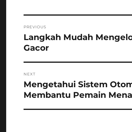
Post
PREVIOUS
navigation
Langkah Mudah Mengelol
Previous
post:
Gacor
NEXT
Mengetahui Sistem Otoma
Next
post:
Membantu Pemain Mena