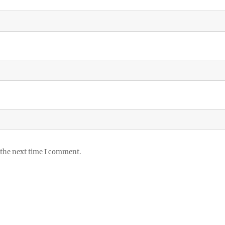
 the next time I comment.