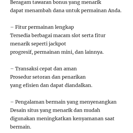
Beragam tawaran bonus yang menarik
dapat menambah dana untuk permainan Anda.
– Fitur permainan lengkap
Tersedia berbagai macam slot serta fitur
menarik seperti jackpot
progresif, permainan mini, dan lainnya.
– Transaksi cepat dan aman
Prosedur setoran dan penarikan
yang efisien dan dapat diandalkan.
– Pengalaman bermain yang menyenangkan
Desain situs yang menarik dan mudah
digunakan meningkatkan kenyamanan saat
bermain.