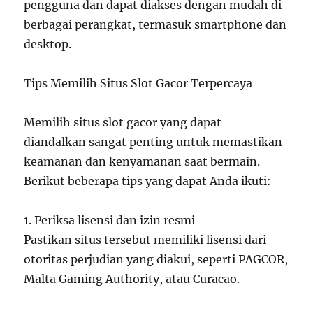
pengguna dan dapat diakses dengan mudah di
berbagai perangkat, termasuk smartphone dan
desktop.
Tips Memilih Situs Slot Gacor Terpercaya
Memilih situs slot gacor yang dapat
diandalkan sangat penting untuk memastikan
keamanan dan kenyamanan saat bermain.
Berikut beberapa tips yang dapat Anda ikuti:
1. Periksa lisensi dan izin resmi
Pastikan situs tersebut memiliki lisensi dari
otoritas perjudian yang diakui, seperti PAGCOR,
Malta Gaming Authority, atau Curacao.