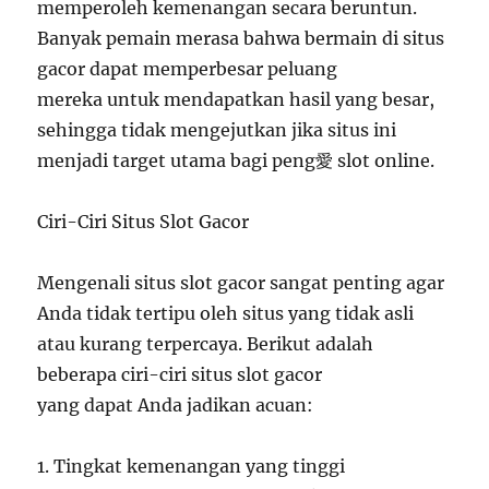
memperoleh kemenangan secara beruntun.
Banyak pemain merasa bahwa bermain di situs
gacor dapat memperbesar peluang
mereka untuk mendapatkan hasil yang besar,
sehingga tidak mengejutkan jika situs ini
menjadi target utama bagi peng愛 slot online.
Ciri-Ciri Situs Slot Gacor
Mengenali situs slot gacor sangat penting agar
Anda tidak tertipu oleh situs yang tidak asli
atau kurang terpercaya. Berikut adalah
beberapa ciri-ciri situs slot gacor
yang dapat Anda jadikan acuan:
1. Tingkat kemenangan yang tinggi