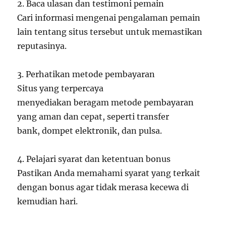
2. Baca ulasan dan testimoni pemain
Cari informasi mengenai pengalaman pemain
lain tentang situs tersebut untuk memastikan
reputasinya.
3. Perhatikan metode pembayaran
Situs yang terpercaya
menyediakan beragam metode pembayaran
yang aman dan cepat, seperti transfer
bank, dompet elektronik, dan pulsa.
4. Pelajari syarat dan ketentuan bonus
Pastikan Anda memahami syarat yang terkait
dengan bonus agar tidak merasa kecewa di
kemudian hari.