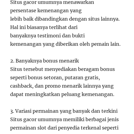
Situs gacor umumnya menawarkan
persentase kemenangan yang
lebih baik dibandingkan dengan situs lainnya.
Hal ini biasanya terlihat dari
banyaknya testimoni dan bukti
kemenangan yang diberikan oleh pemain lain.
2. Banyaknya bonus menarik
Situs tersebut menyediakan beragam bonus
seperti bonus setoran, putaran gratis,
cashback, dan promo menarik lainnya yang
dapat meningkatkan peluang kemenangan.
3. Variasi permainan yang banyak dan terkini
Situs gacor umumnya memiliki berbagai jenis
permainan slot dari penyedia terkenal seperti