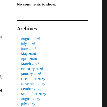
No comments to show.
Archives
at
August 2026
July 2026
June 2026
May 2026
April 2026
March 2026
February 2026
January 2026
f,
December 2025
November 2025
October 2025
ot
September 2025
August 2025
July 2025