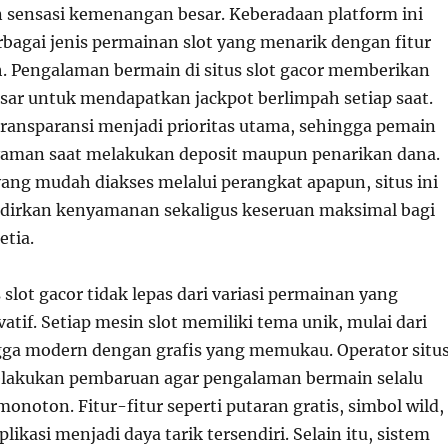
 sensasi kemenangan besar. Keberadaan platform ini
agai jenis permainan slot yang menarik dengan fitur
 Pengalaman bermain di situs slot gacor memberikan
esar untuk mendapatkan jackpot berlimpah setiap saat.
ansparansi menjadi prioritas utama, sehingga pemain
yaman saat melakukan deposit maupun penarikan dana.
ang mudah diakses melalui perangkat apapun, situs ini
rkan kenyamanan sekaligus keseruan maksimal bagi
etia.
s slot gacor tidak lepas dari variasi permainan yang
atif. Setiap mesin slot memiliki tema unik, mulai dari
gga modern dengan grafis yang memukau. Operator situ
melakukan pembaruan agar pengalaman bermain selalu
monoton. Fitur-fitur seperti putaran gratis, simbol wild,
likasi menjadi daya tarik tersendiri. Selain itu, sistem