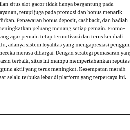
lan situs slot gacor tidak hanya bergantung pada
ayanan, tetapi juga pada promosi dan bonus menarik
adirkan. Penawaran bonus deposit, cashback, dan hadiah
eningkatkan peluang menang setiap pemain. Promo-
cang agar pemain tetap termotivasi dan terus kembali
 itu, adanya sistem loyalitas yang mengapresiasi penggu
ereka merasa dihargai. Dengan strategi pemasaran yan
aran terbaik, situs ini mampu mempertahankan reputas
guna aktif yang terus meningkat. Kesempatan meraih
 selalu terbuka lebar di platform yang terpercaya ini.