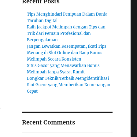
Recent Posts
Tips Menghindari Penipuan Dalam Dunia
Taruhan Digital
Raih Jackpot Melimpah dengan Tips dan
Trik dari Pemain Profesional dan
Berpengalaman
Jangan Lewatkan Kesempatan, Ikuti Tips
Menang di Slot Online dan Raup Bonus
Melimpah Secara Konsisten
Situs Gacor yang Menawarkan Bonus
Melimpah tanpa Syarat Rumit
Bongkar Teknik Terbaik Mengidentifikasi
Slot Gacor yang Memberikan Kemenangan
Cepat
s
Recent Comments