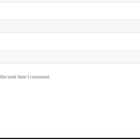
 the next time I comment.