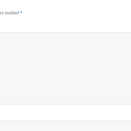
 are marked
*