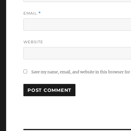
EMAIL
*
WEBSITE
Save my name, email, and website in this browser for