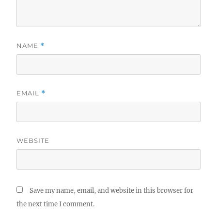
NAME
*
EMAIL
*
WEBSITE
Save my name, email, and website in this browser for
the next time I comment.