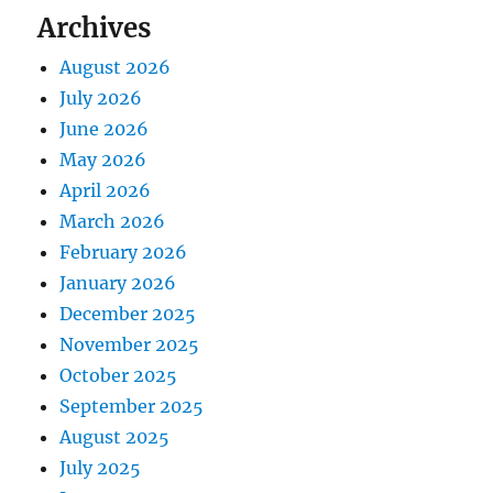
Archives
August 2026
July 2026
June 2026
May 2026
April 2026
March 2026
February 2026
January 2026
December 2025
November 2025
October 2025
September 2025
August 2025
July 2025