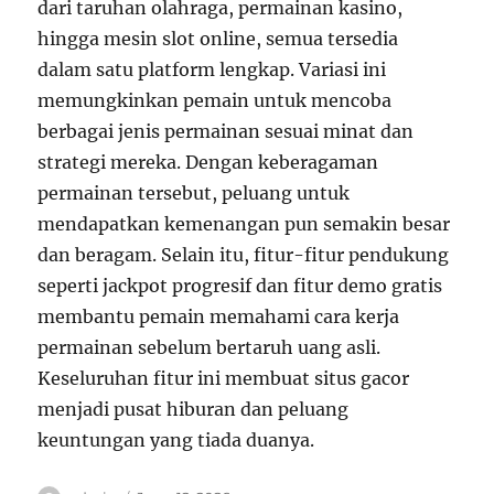
dari taruhan olahraga, permainan kasino,
hingga mesin slot online, semua tersedia
dalam satu platform lengkap. Variasi ini
memungkinkan pemain untuk mencoba
berbagai jenis permainan sesuai minat dan
strategi mereka. Dengan keberagaman
permainan tersebut, peluang untuk
mendapatkan kemenangan pun semakin besar
dan beragam. Selain itu, fitur-fitur pendukung
seperti jackpot progresif dan fitur demo gratis
membantu pemain memahami cara kerja
permainan sebelum bertaruh uang asli.
Keseluruhan fitur ini membuat situs gacor
menjadi pusat hiburan dan peluang
keuntungan yang tiada duanya.