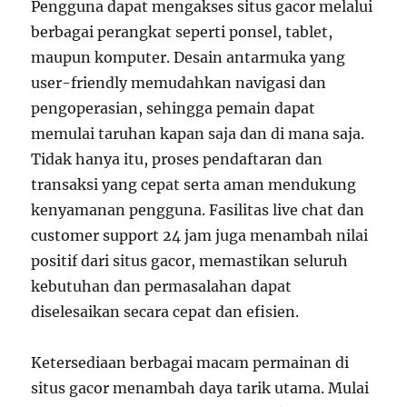
Pengguna dapat mengakses situs gacor melalui
berbagai perangkat seperti ponsel, tablet,
maupun komputer. Desain antarmuka yang
user-friendly memudahkan navigasi dan
pengoperasian, sehingga pemain dapat
memulai taruhan kapan saja dan di mana saja.
Tidak hanya itu, proses pendaftaran dan
transaksi yang cepat serta aman mendukung
kenyamanan pengguna. Fasilitas live chat dan
customer support 24 jam juga menambah nilai
positif dari situs gacor, memastikan seluruh
kebutuhan dan permasalahan dapat
diselesaikan secara cepat dan efisien.
Ketersediaan berbagai macam permainan di
situs gacor menambah daya tarik utama. Mulai