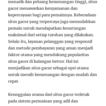
menarik dan peluang kemenangan tinggi, situs
gacor menawarkan kenyamanan dan
kepercayaan bagi para pemainnya. Keberadaan
situs gacor yang terpercaya juga memudahkan
pemain untuk mendapatkan keuntungan
maksimal dari setiap taruhan yang dilakukan.
Selain itu, layanan pelanggan yang responsif
dan metode pembayaran yang aman menjadi
faktor utama yang mendukung popularitas
situs gacor di kalangan bettor. Hal ini
menjadikan situs gacor sebagai opsi utama
untuk meraih kemenangan dengan mudah dan
cepat.
Keunggulan utama dari situs gacor terletak
pada sistem permainan yang adil dan