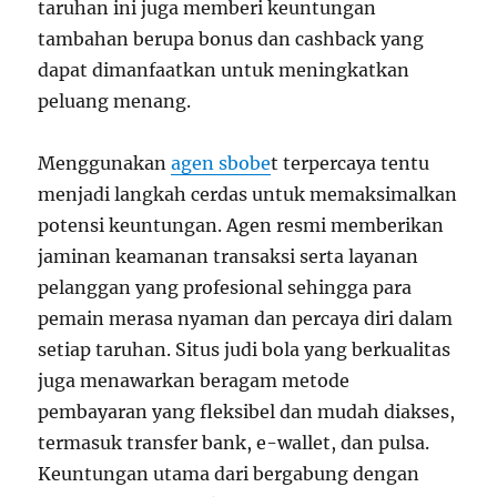
taruhan ini juga memberi keuntungan
tambahan berupa bonus dan cashback yang
dapat dimanfaatkan untuk meningkatkan
peluang menang.
Menggunakan
agen sbobe
t terpercaya tentu
menjadi langkah cerdas untuk memaksimalkan
potensi keuntungan. Agen resmi memberikan
jaminan keamanan transaksi serta layanan
pelanggan yang profesional sehingga para
pemain merasa nyaman dan percaya diri dalam
setiap taruhan. Situs judi bola yang berkualitas
juga menawarkan beragam metode
pembayaran yang fleksibel dan mudah diakses,
termasuk transfer bank, e-wallet, dan pulsa.
Keuntungan utama dari bergabung dengan