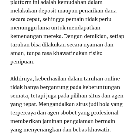
platform ini adalah kemudahan dalam
melakukan deposit maupun penarikan dana
secara cepat, sehingga pemain tidak perlu
menunggu lama untuk mendapatkan
kemenangan mereka. Dengan demikian, setiap
taruhan bisa dilakukan secara nyaman dan
aman, tanpa rasa khawatir akan risiko
penipuan.
Akhirnya, keberhasilan dalam taruhan online
tidak hanya bergantung pada keberuntungan
semata, tetapi juga pada pilihan situs dan agen
yang tepat. Mengandalkan situs judi bola yang
terpercaya dan agen sbobet yang profesional
memberikan jaminan pengalaman bermain
yang menyenangkan dan bebas khawatir.