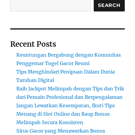
SEARCH
Recent Posts
Keuntungan Bergabung dengan Komunitas
Penggemar Togel Gacor Resmi
Tips Menghindari Penipuan Dalam Dunia
Taruhan Digital
Raih Jackpot Melimpah dengan Tips dan Trik
dari Pemain Profesional dan Berpengalaman
Jangan Lewatkan Kesempatan, Ikuti Tips
Menang di Slot Online dan Raup Bonus
Melimpah Secara Konsisten
Situs Gacor yang Menawarkan Bonus