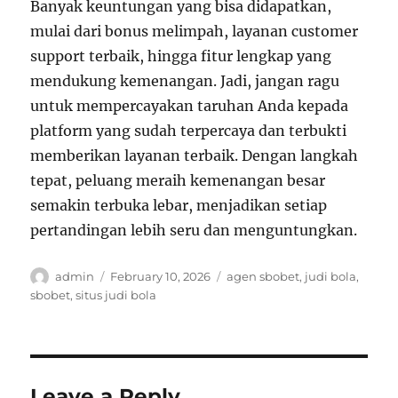
Banyak keuntungan yang bisa didapatkan,
mulai dari bonus melimpah, layanan customer
support terbaik, hingga fitur lengkap yang
mendukung kemenangan. Jadi, jangan ragu
untuk mempercayakan taruhan Anda kepada
platform yang sudah terpercaya dan terbukti
memberikan layanan terbaik. Dengan langkah
tepat, peluang meraih kemenangan besar
semakin terbuka lebar, menjadikan setiap
pertandingan lebih seru dan menguntungkan.
Author
Posted
Tags
admin
February 10, 2026
agen sbobet
,
judi bola
,
on
sbobet
,
situs judi bola
Leave a Reply