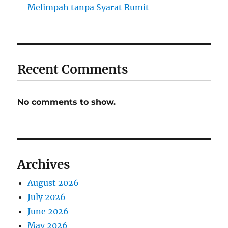
Melimpah tanpa Syarat Rumit
Recent Comments
No comments to show.
Archives
August 2026
July 2026
June 2026
May 2026