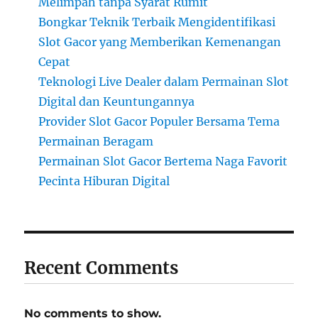
Melimpah tanpa Syarat Rumit
Bongkar Teknik Terbaik Mengidentifikasi
Slot Gacor yang Memberikan Kemenangan
Cepat
Teknologi Live Dealer dalam Permainan Slot
Digital dan Keuntungannya
Provider Slot Gacor Populer Bersama Tema
Permainan Beragam
Permainan Slot Gacor Bertema Naga Favorit
Pecinta Hiburan Digital
Recent Comments
No comments to show.