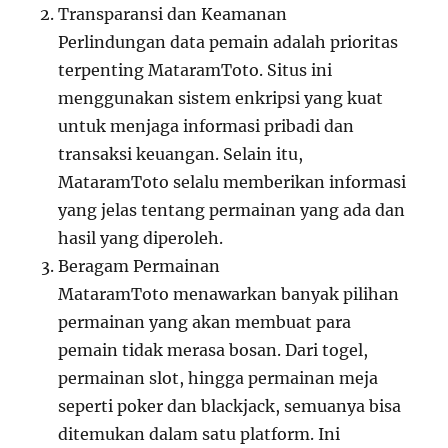
Transparansi dan Keamanan
Perlindungan data pemain adalah prioritas
terpenting MataramToto. Situs ini
menggunakan sistem enkripsi yang kuat
untuk menjaga informasi pribadi dan
transaksi keuangan. Selain itu,
MataramToto selalu memberikan informasi
yang jelas tentang permainan yang ada dan
hasil yang diperoleh.
Beragam Permainan
MataramToto menawarkan banyak pilihan
permainan yang akan membuat para
pemain tidak merasa bosan. Dari togel,
permainan slot, hingga permainan meja
seperti poker dan blackjack, semuanya bisa
ditemukan dalam satu platform. Ini