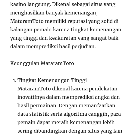
kasino langsung. Dikenal sebagai situs yang
menghasilkan banyak kemenangan,
MataramToto memiliki reputasi yang solid di
kalangan pemain karena tingkat kemenangan
yang tinggi dan keakuratan yang sangat baik
dalam memprediksi hasil perjudian.
Keunggulan MataramToto
Tingkat Kemenangan Tinggi
MataramToto dikenal karena pendekatan
inovatifnya dalam memprediksi angka dan
hasil permainan. Dengan memanfaatkan
data statistik serta algoritma canggih, para
pemain dapat meraih kemenangan lebih
sering dibandingkan dengan situs yang lain.