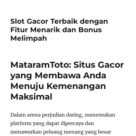
Slot Gacor Terbaik dengan
Fitur Menarik dan Bonus
Melimpah
MataramToto: Situs Gacor
yang Membawa Anda
Menuju Kemenangan
Maksimal
Dalam arena perjudian daring, menemukan
platform yang dapat dipercaya dan
menawarkan peluang menang yang besar