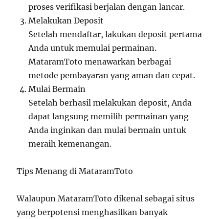
proses verifikasi berjalan dengan lancar.
Melakukan Deposit
Setelah mendaftar, lakukan deposit pertama
Anda untuk memulai permainan.
MataramToto menawarkan berbagai
metode pembayaran yang aman dan cepat.
Mulai Bermain
Setelah berhasil melakukan deposit, Anda
dapat langsung memilih permainan yang
Anda inginkan dan mulai bermain untuk
meraih kemenangan.
Tips Menang di MataramToto
Walaupun MataramToto dikenal sebagai situs
yang berpotensi menghasilkan banyak