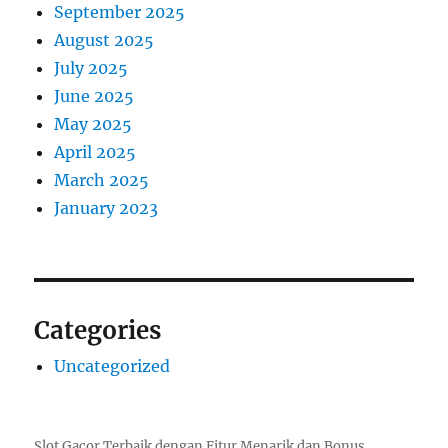
September 2025
August 2025
July 2025
June 2025
May 2025
April 2025
March 2025
January 2023
Categories
Uncategorized
Slot Gacor Terbaik dengan Fitur Menarik dan Bonus