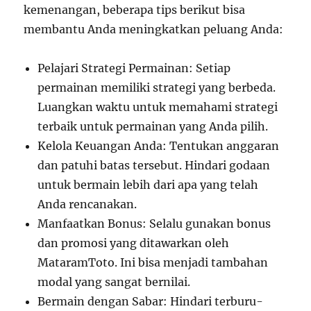
kemenangan, beberapa tips berikut bisa
membantu Anda meningkatkan peluang Anda:
Pelajari Strategi Permainan: Setiap
permainan memiliki strategi yang berbeda.
Luangkan waktu untuk memahami strategi
terbaik untuk permainan yang Anda pilih.
Kelola Keuangan Anda: Tentukan anggaran
dan patuhi batas tersebut. Hindari godaan
untuk bermain lebih dari apa yang telah
Anda rencanakan.
Manfaatkan Bonus: Selalu gunakan bonus
dan promosi yang ditawarkan oleh
MataramToto. Ini bisa menjadi tambahan
modal yang sangat bernilai.
Bermain dengan Sabar: Hindari terburu-