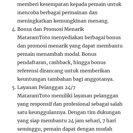
memberi kesempatan kepada pemain untuk
mencoba berbagai permainan dan
meningkatkan kemungkinan menang.
Bonus dan Promosi Menarik
MataramToto menyediakan berbagai bonus
dan promosi menarik yang dapat membantu
pemain menambah modal. Bonus
pendaftaran, cashback, hingga bonus
referensi dirancang untuk memberikan
keuntungan tambahan bagi anggotanya.
Layanan Pelanggan 24/7
MataramToto memiliki layanan pelanggan
yang responsif dan profesional sebagai salah
satu keunggulannya. Dengan tim dukungan
yang siap membantu 24 jam sehari, 7 hari
seminggu, pemain dapat dengan mudah