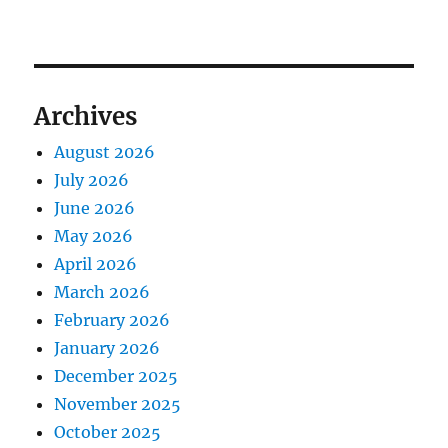
Archives
August 2026
July 2026
June 2026
May 2026
April 2026
March 2026
February 2026
January 2026
December 2025
November 2025
October 2025