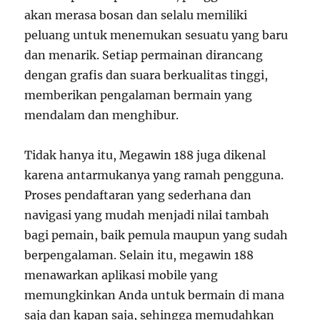
akan merasa bosan dan selalu memiliki
peluang untuk menemukan sesuatu yang baru
dan menarik. Setiap permainan dirancang
dengan grafis dan suara berkualitas tinggi,
memberikan pengalaman bermain yang
mendalam dan menghibur.
Tidak hanya itu, Megawin 188 juga dikenal
karena antarmukanya yang ramah pengguna.
Proses pendaftaran yang sederhana dan
navigasi yang mudah menjadi nilai tambah
bagi pemain, baik pemula maupun yang sudah
berpengalaman. Selain itu, megawin 188
menawarkan aplikasi mobile yang
memungkinkan Anda untuk bermain di mana
saja dan kapan saja, sehingga memudahkan