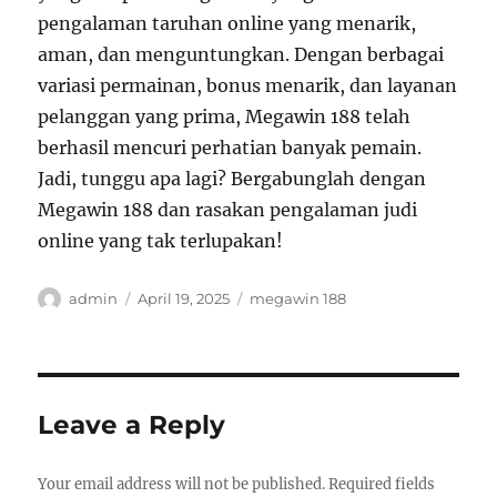
pengalaman taruhan online yang menarik,
aman, dan menguntungkan. Dengan berbagai
variasi permainan, bonus menarik, dan layanan
pelanggan yang prima, Megawin 188 telah
berhasil mencuri perhatian banyak pemain.
Jadi, tunggu apa lagi? Bergabunglah dengan
Megawin 188 dan rasakan pengalaman judi
online yang tak terlupakan!
Author
Posted
Tags
admin
April 19, 2025
megawin 188
on
Leave a Reply
Your email address will not be published.
Required fields