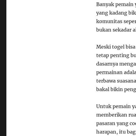
Banyak pemain y
yang kadang bik
komunitas sepert
bukan sekadar ak
Meski togel bis
tetap penting 
dasarnya mengan
permainan adala
terbawa suasana
bakal bikin pen
Untuk pemain ya
memberikan ruang
pasaran yang coc
harapan, itu ba