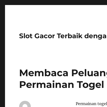
Slot Gacor Terbaik deng
Membaca Peluang
Permainan Togel
Permainan togel 