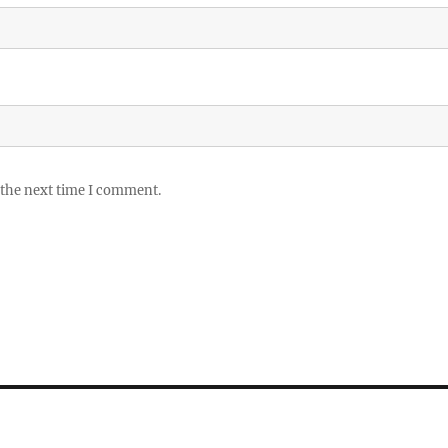
 the next time I comment.