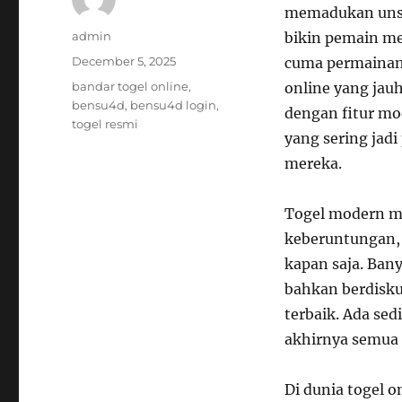
memadukan unsu
Author
admin
bikin pemain mer
Posted
December 5, 2025
cuma permainan
on
Tags
bandar togel online
,
online yang jauh
bensu4d
,
bensu4d login
,
dengan fitur mo
togel resmi
yang sering jad
mereka.
Togel modern m
keberuntungan, 
kapan saja. Ban
bahkan berdisk
terbaik. Ada sed
akhirnya semua 
Di dunia togel o