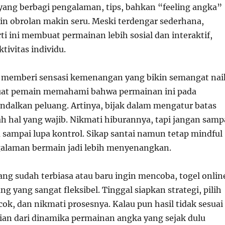
ang berbagi pengalaman, tips, bahkan “feeling angka”
in obrolan makin seru. Meski terdengar sederhana,
i ini membuat permainan lebih sosial dan interaktif,
tivitas individu.
a memberi sensasi kemenangan yang bikin semangat nai
buat pemain memahami bahwa permainan ini pada
dalkan peluang. Artinya, bijak dalam mengatur batas
h hal yang wajib. Nikmati hiburannya, tapi jangan samp
 sampai lupa kontrol. Sikap santai namun tetap mindful
galaman bermain jadi lebih menyenangkan.
ng sudah terbiasa atau baru ingin mencoba, togel onlin
 yang sangat fleksibel. Tinggal siapkan strategi, pilih
ok, dan nikmati prosesnya. Kalau pun hasil tidak sesuai
gian dari dinamika permainan angka yang sejak dulu