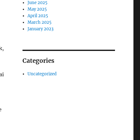
June 2025
May 2025
April 2025
March 2025
January 2023
k,
Categories
Uncategorized
ai
e