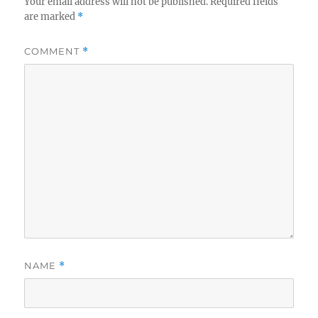
Your email address will not be published.
Required fields
are marked
*
COMMENT
*
NAME
*