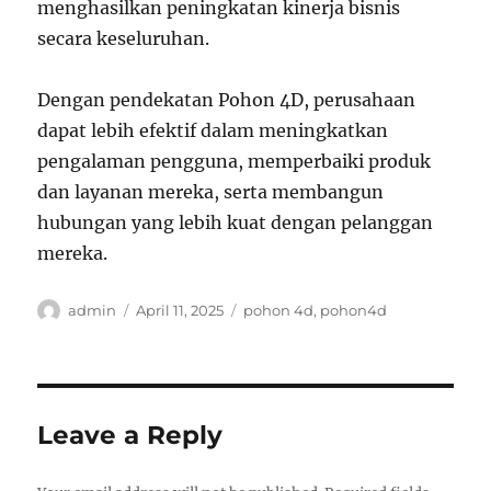
menghasilkan peningkatan kinerja bisnis
secara keseluruhan.
Dengan pendekatan Pohon 4D, perusahaan
dapat lebih efektif dalam meningkatkan
pengalaman pengguna, memperbaiki produk
dan layanan mereka, serta membangun
hubungan yang lebih kuat dengan pelanggan
mereka.
Author
Posted
Tags
admin
April 11, 2025
pohon 4d
,
pohon4d
on
Leave a Reply