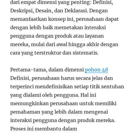
dari empat dimensi yang penting: Definisi,
Deskripsi, Desain, dan Deklarasi. Dengan
memanfaatkan konsep ini, perusahaan dapat
dengan lebih baik memetakan interaksi
pengguna dengan produk atau layanan
mereka, mulai dari awal hingga akhir dengan
cara yang terstruktur dan sistematis.
Pertama-tama, dalam dimensi
pohon 4d
Definisi, perusahaan harus secara jelas dan
terperinci mendefinisikan setiap titik sentuhan
yang dialami oleh pengguna. Hal ini
memungkinkan perusahaan untuk memiliki
pemahaman yang lebih dalam mengenai
interaksi pengguna dengan produk mereka.
Proses ini membantu dalam