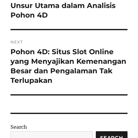
navigation
Unsur Utama dalam Analisis
Previous
post:
Pohon 4D
NEXT
Pohon 4D: Situs Slot Online
Next
post:
yang Menyajikan Kemenangan
Besar dan Pengalaman Tak
Terlupakan
Search
SEARCH