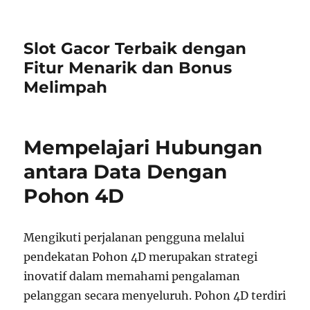
Slot Gacor Terbaik dengan
Fitur Menarik dan Bonus
Melimpah
Mempelajari Hubungan
antara Data Dengan
Pohon 4D
Mengikuti perjalanan pengguna melalui
pendekatan Pohon 4D merupakan strategi
inovatif dalam memahami pengalaman
pelanggan secara menyeluruh. Pohon 4D terdiri