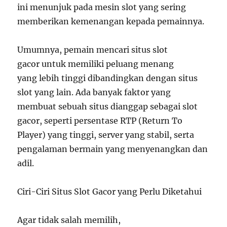
ini menunjuk pada mesin slot yang sering
memberikan kemenangan kepada pemainnya.
Umumnya, pemain mencari situs slot
gacor untuk memiliki peluang menang
yang lebih tinggi dibandingkan dengan situs
slot yang lain. Ada banyak faktor yang
membuat sebuah situs dianggap sebagai slot
gacor, seperti persentase RTP (Return To
Player) yang tinggi, server yang stabil, serta
pengalaman bermain yang menyenangkan dan
adil.
Ciri-Ciri Situs Slot Gacor yang Perlu Diketahui
Agar tidak salah memilih,