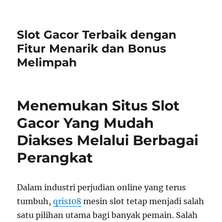
Slot Gacor Terbaik dengan
Fitur Menarik dan Bonus
Melimpah
Menemukan Situs Slot
Gacor Yang Mudah
Diakses Melalui Berbagai
Perangkat
Dalam industri perjudian online yang terus
tumbuh,
qris108
mesin slot tetap menjadi salah
satu pilihan utama bagi banyak pemain. Salah