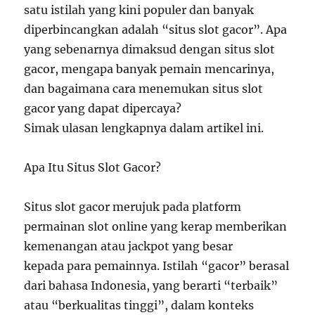
satu istilah yang kini populer dan banyak
diperbincangkan adalah “situs slot gacor”. Apa
yang sebenarnya dimaksud dengan situs slot
gacor, mengapa banyak pemain mencarinya,
dan bagaimana cara menemukan situs slot
gacor yang dapat dipercaya?
Simak ulasan lengkapnya dalam artikel ini.
Apa Itu Situs Slot Gacor?
Situs slot gacor merujuk pada platform
permainan slot online yang kerap memberikan
kemenangan atau jackpot yang besar
kepada para pemainnya. Istilah “gacor” berasal
dari bahasa Indonesia, yang berarti “terbaik”
atau “berkualitas tinggi”, dalam konteks