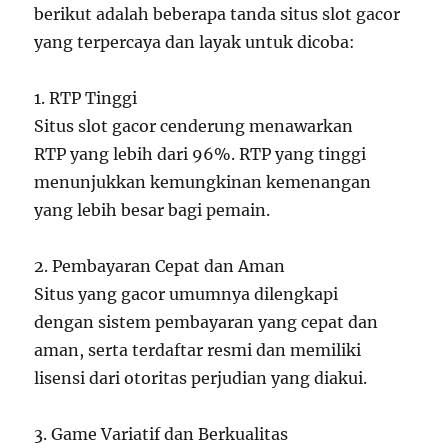
berikut adalah beberapa tanda situs slot gacor
yang terpercaya dan layak untuk dicoba:
1. RTP Tinggi
Situs slot gacor cenderung menawarkan
RTP yang lebih dari 96%. RTP yang tinggi
menunjukkan kemungkinan kemenangan
yang lebih besar bagi pemain.
2. Pembayaran Cepat dan Aman
Situs yang gacor umumnya dilengkapi
dengan sistem pembayaran yang cepat dan
aman, serta terdaftar resmi dan memiliki
lisensi dari otoritas perjudian yang diakui.
3. Game Variatif dan Berkualitas