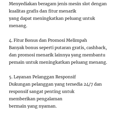
Menyediakan beragam jenis mesin slot dengan
kualitas grafis dan fitur menarik
yang dapat meningkatkan peluang untuk
menang.
4. Fitur Bonus dan Promosi Melimpah
Banyak bonus seperti putaran gratis, cashback,
dan promosi menarik lainnya yang membantu
pemain untuk meningkatkan peluang menang.
5. Layanan Pelanggan Responsif
Dukungan pelanggan yang tersedia 24/7 dan
responsif sangat penting untuk
memberikan pengalaman
bermain yang nyaman.