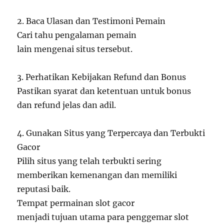
2. Baca Ulasan dan Testimoni Pemain
Cari tahu pengalaman pemain
lain mengenai situs tersebut.
3. Perhatikan Kebijakan Refund dan Bonus
Pastikan syarat dan ketentuan untuk bonus
dan refund jelas dan adil.
4. Gunakan Situs yang Terpercaya dan Terbukti
Gacor
Pilih situs yang telah terbukti sering
memberikan kemenangan dan memiliki
reputasi baik.
Tempat permainan slot gacor
menjadi tujuan utama para penggemar slot