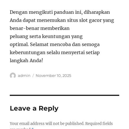
Dengan mengikuti panduan ini, diharapkan
Anda dapat menemukan situs slot gacor yang
benar-benar memberikan
peluang serta keuntungan yang
optimal. Selamat mencoba dan semoga
keberuntungan selalu menyertai setiap
langkah Anda!
Author
Posted
admin
November 10, 2025
on
Leave a Reply
Your email address will not be published.
Required fields