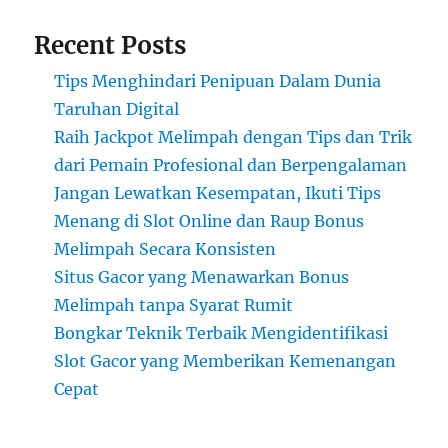
Recent Posts
Tips Menghindari Penipuan Dalam Dunia
Taruhan Digital
Raih Jackpot Melimpah dengan Tips dan Trik
dari Pemain Profesional dan Berpengalaman
Jangan Lewatkan Kesempatan, Ikuti Tips
Menang di Slot Online dan Raup Bonus
Melimpah Secara Konsisten
Situs Gacor yang Menawarkan Bonus
Melimpah tanpa Syarat Rumit
Bongkar Teknik Terbaik Mengidentifikasi
Slot Gacor yang Memberikan Kemenangan
Cepat