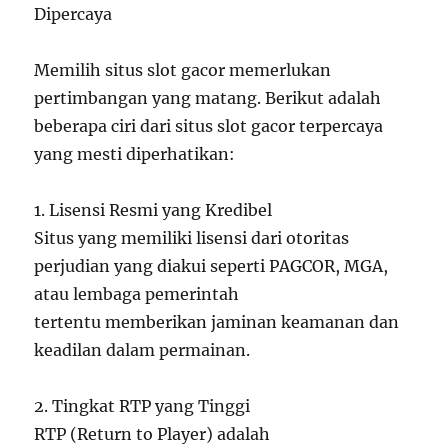
Dipercaya
Memilih situs slot gacor memerlukan
pertimbangan yang matang. Berikut adalah
beberapa ciri dari situs slot gacor terpercaya
yang mesti diperhatikan:
1. Lisensi Resmi yang Kredibel
Situs yang memiliki lisensi dari otoritas
perjudian yang diakui seperti PAGCOR, MGA,
atau lembaga pemerintah
tertentu memberikan jaminan keamanan dan
keadilan dalam permainan.
2. Tingkat RTP yang Tinggi
RTP (Return to Player) adalah