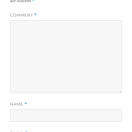
are marked
*
COMMENT
*
NAME
*