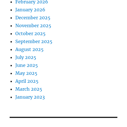
February 2026
January 2026
December 2025
November 2025
October 2025
September 2025
August 2025
July 2025
June 2025
May 2025
April 2025
March 2025
January 2023