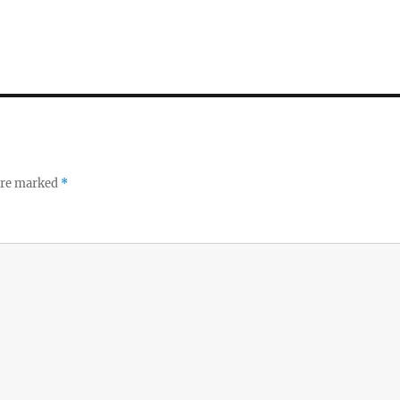
 are marked
*