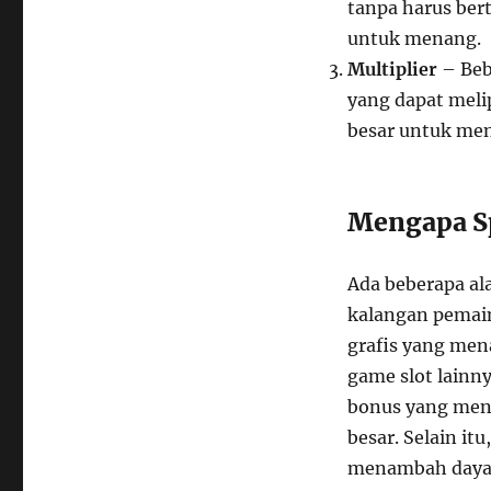
tanpa harus ber
untuk menang.
Multiplier
– Beb
yang dapat mel
besar untuk men
Mengapa S
Ada beberapa al
kalangan pemain
grafis yang men
game slot lainn
bonus yang men
besar. Selain i
menambah daya t