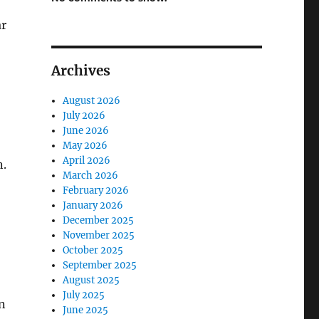
ar
Archives
August 2026
July 2026
June 2026
May 2026
April 2026
n.
March 2026
February 2026
January 2026
December 2025
November 2025
October 2025
September 2025
August 2025
July 2025
n
June 2025