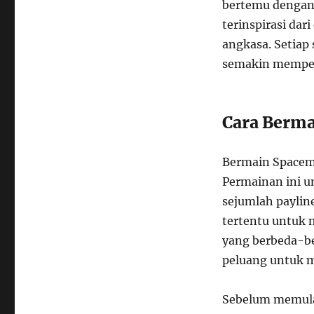
bertemu dengan 
terinspirasi dar
angkasa. Setiap
semakin memperk
Cara Berma
Bermain Spacema
Permainan ini 
sejumlah paylin
tertentu untuk 
yang berbeda-be
peluang untuk 
Sebelum memula