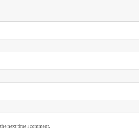
 the next time I comment.