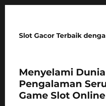
Slot Gacor Terbaik deng
Menyelami Dunia
Pengalaman Seru
Game Slot Online