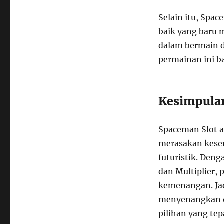
Selain itu, Spa
baik yang baru
dalam bermain 
permainan ini b
Kesimpula
Spaceman Slot a
merasakan keser
futuristik. Deng
dan Multiplier,
kemenangan. Jad
menyenangkan d
pilihan yang tep