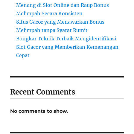
Menang di Slot Online dan Raup Bonus
Melimpah Secara Konsisten
Situs Gacor yang Menawarkan Bonus
Melimpah tanpa Syarat Rumit
Bongkar Teknik Terbaik Mengidentifikasi
Slot Gacor yang Memberikan Kemenangan
Cepat
Recent Comments
No comments to show.