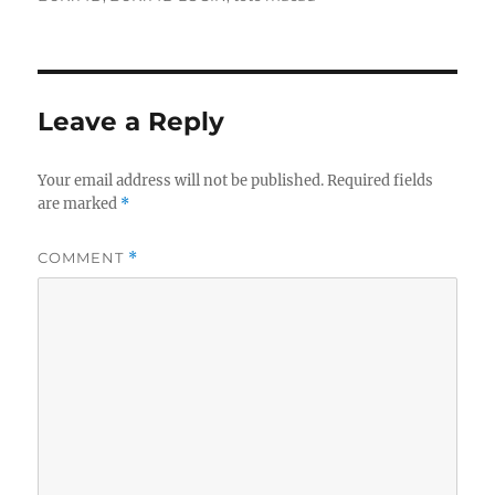
Leave a Reply
Your email address will not be published.
Required fields
are marked
*
COMMENT
*