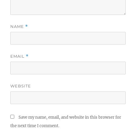
NAME
*
EMAIL
*
WEBSITE
Save my name, email, and website in this browser for
the next time I comment.