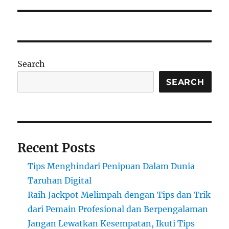
Search
SEARCH
Recent Posts
Tips Menghindari Penipuan Dalam Dunia
Taruhan Digital
Raih Jackpot Melimpah dengan Tips dan Trik
dari Pemain Profesional dan Berpengalaman
Jangan Lewatkan Kesempatan, Ikuti Tips