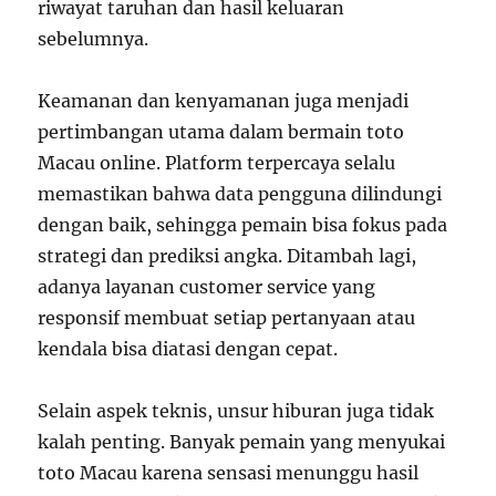
riwayat taruhan dan hasil keluaran
sebelumnya.
Keamanan dan kenyamanan juga menjadi
pertimbangan utama dalam bermain toto
Macau online. Platform terpercaya selalu
memastikan bahwa data pengguna dilindungi
dengan baik, sehingga pemain bisa fokus pada
strategi dan prediksi angka. Ditambah lagi,
adanya layanan customer service yang
responsif membuat setiap pertanyaan atau
kendala bisa diatasi dengan cepat.
Selain aspek teknis, unsur hiburan juga tidak
kalah penting. Banyak pemain yang menyukai
toto Macau karena sensasi menunggu hasil