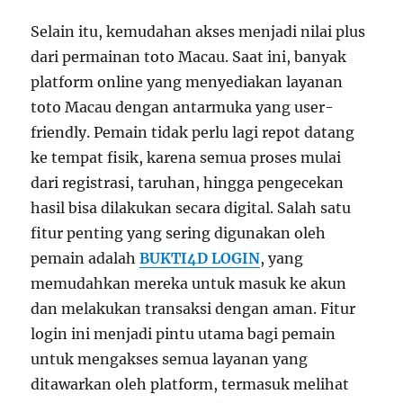
Selain itu, kemudahan akses menjadi nilai plus
dari permainan toto Macau. Saat ini, banyak
platform online yang menyediakan layanan
toto Macau dengan antarmuka yang user-
friendly. Pemain tidak perlu lagi repot datang
ke tempat fisik, karena semua proses mulai
dari registrasi, taruhan, hingga pengecekan
hasil bisa dilakukan secara digital. Salah satu
fitur penting yang sering digunakan oleh
pemain adalah
BUKTI4D LOGIN
, yang
memudahkan mereka untuk masuk ke akun
dan melakukan transaksi dengan aman. Fitur
login ini menjadi pintu utama bagi pemain
untuk mengakses semua layanan yang
ditawarkan oleh platform, termasuk melihat