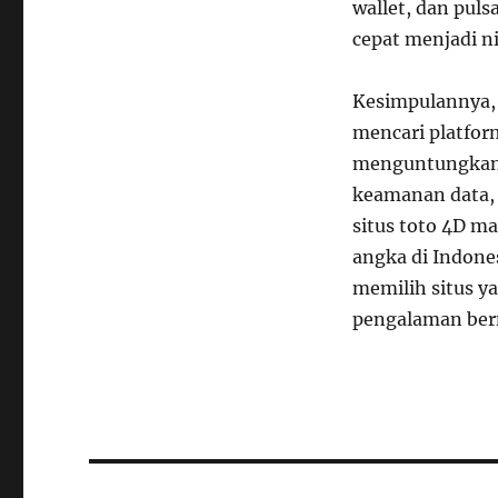
wallet, dan puls
cepat menjadi 
Kesimpulannya, 
mencari platfo
menguntungkan.
keamanan data, 
situs toto 4D 
angka di Indone
memilih situs ya
pengalaman ber