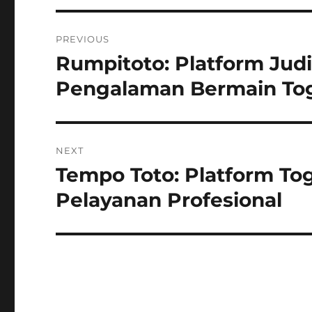
Post
PREVIOUS
navigation
Rumpitoto: Platform Jud
Previous
post:
Pengalaman Bermain Tog
NEXT
Tempo Toto: Platform To
Next
post:
Pelayanan Profesional