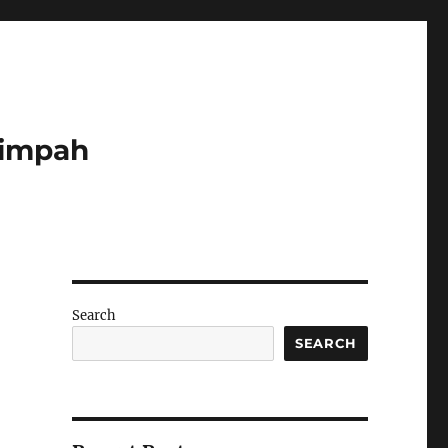
limpah
Search
n
SEARCH