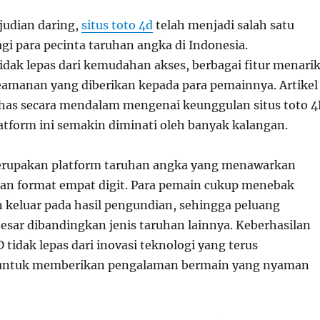
judian daring,
situs toto 4d
telah menjadi salah satu
gi para pecinta taruhan angka di Indonesia.
idak lepas dari kemudahan akses, berbagai fitur menarik
eamanan yang diberikan kepada para pemainnya. Artikel
has secara mendalam mengenai keunggulan situs toto 
tform ini semakin diminati oleh banyak kalangan.
merupakan platform taruhan angka yang menawarkan
an format empat digit. Para pemain cukup menebak
 keluar pada hasil pengundian, sehingga peluang
besar dibandingkan jenis taruhan lainnya. Keberhasilan
D tidak lepas dari inovasi teknologi yang terus
untuk memberikan pengalaman bermain yang nyaman