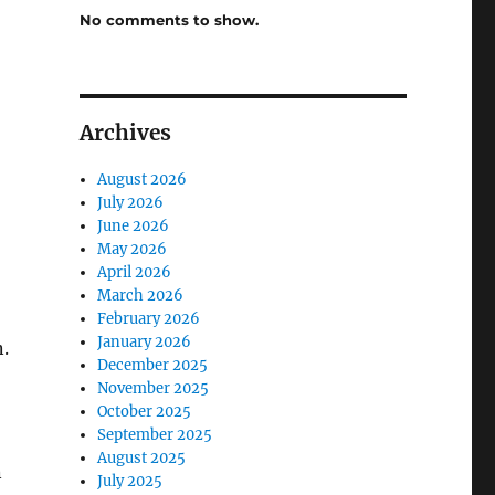
No comments to show.
Archives
August 2026
July 2026
June 2026
May 2026
April 2026
March 2026
February 2026
January 2026
.
December 2025
November 2025
October 2025
September 2025
August 2025
n
July 2025