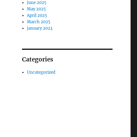
June 2025
May 2025
April 2025
March 2025
January 2023
Categories
Uncategorized