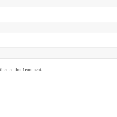
 the next time I comment.