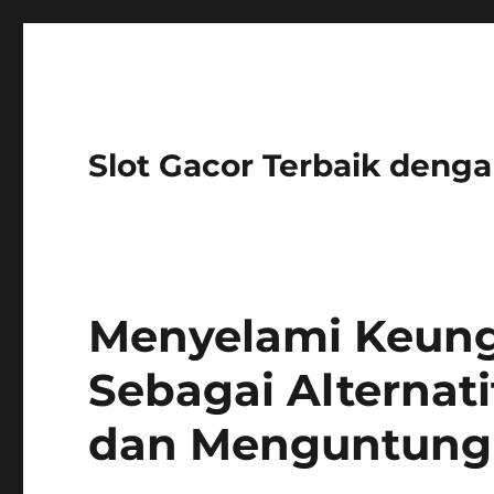
Slot Gacor Terbaik deng
Menyelami Keung
Sebagai Alternat
dan Menguntung