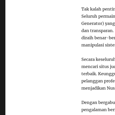
Tak kalah penti
Seluruh perma
Generator) yang
dan transparan
diraih benar-be
manipulasi sist
Secara keseluruh
mencari situs ju
terbaik. Keungg
pelanggan profe
menjadikan Nusa
Dengan bergabu
pengalaman ber