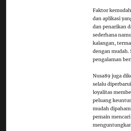
Faktor kemudaha
dan aplikasi ya
dan penarikan d
sederhana namu
kalangan, terma
dengan mudah. S
pengalaman berm
Nusa89 juga dik
selalu diperbar
loyalitas membe
peluang keuntun
mudah dipahami 
pemain mencari 
menguntungkan