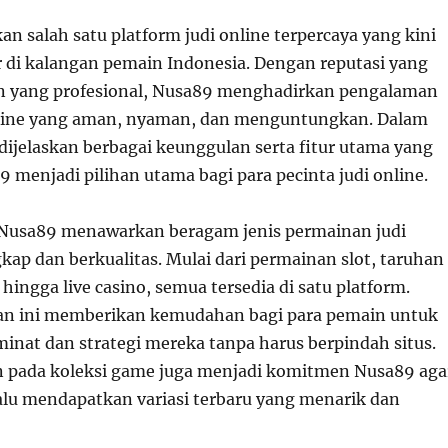
n salah satu platform judi online terpercaya yang kini
 di kalangan pemain Indonesia. Dengan reputasi yang
an yang profesional, Nusa89 menghadirkan pengalaman
nline yang aman, nyaman, dan menguntungkan. Dalam
n dijelaskan berbagai keunggulan serta fitur utama yang
menjadi pilihan utama bagi para pecinta judi online.
Nusa89 menawarkan beragam jenis permainan judi
kap dan berkualitas. Mulai dari permainan slot, taruhan
 hingga live casino, semua tersedia di satu platform.
n ini memberikan kemudahan bagi para pemain untuk
minat dan strategi mereka tanpa harus berpindah situs.
 pada koleksi game juga menjadi komitmen Nusa89 aga
alu mendapatkan variasi terbaru yang menarik dan