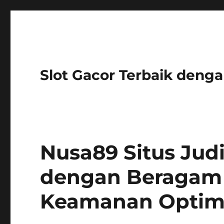
Slot Gacor Terbaik deng
Nusa89 Situs Jud
dengan Beragam 
Keamanan Optim