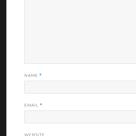
NAME
*
EMAIL
*
WEBSITE