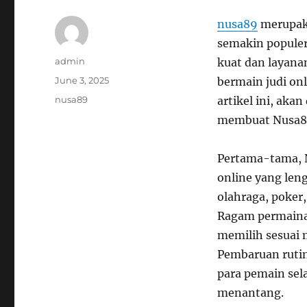
nusa89
merupaka
semakin populer
Author
admin
kuat dan layan
Posted
June 3, 2025
bermain judi o
on
Tags
nusa89
artikel ini, aka
membuat Nusa89 
Pertama-tama, 
online yang leng
olahraga, poker,
Ragam permaina
memilih sesuai 
Pembaruan rutin
para pemain sel
menantang.