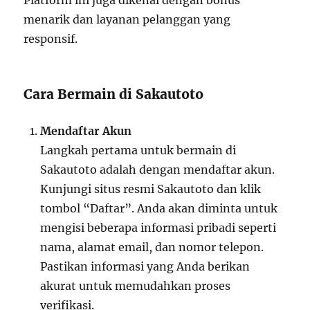
Platform ini juga dikenal dengan bonus
menarik dan layanan pelanggan yang
responsif.
Cara Bermain di Sakautoto
Mendaftar Akun
Langkah pertama untuk bermain di
Sakautoto adalah dengan mendaftar akun.
Kunjungi situs resmi Sakautoto dan klik
tombol “Daftar”. Anda akan diminta untuk
mengisi beberapa informasi pribadi seperti
nama, alamat email, dan nomor telepon.
Pastikan informasi yang Anda berikan
akurat untuk memudahkan proses
verifikasi.