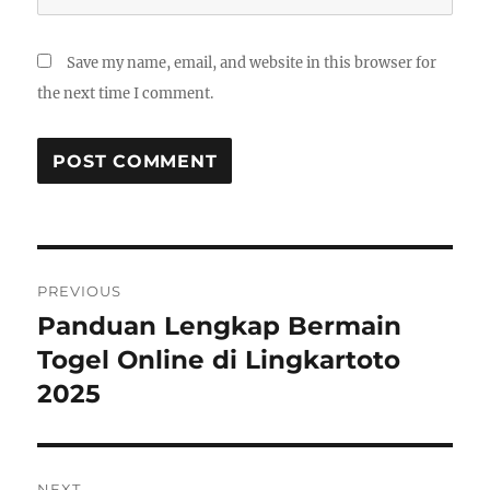
Save my name, email, and website in this browser for
the next time I comment.
Post
PREVIOUS
navigation
Panduan Lengkap Bermain
Previous
post:
Togel Online di Lingkartoto
2025
NEXT