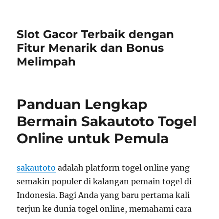
Slot Gacor Terbaik dengan
Fitur Menarik dan Bonus
Melimpah
Panduan Lengkap
Bermain Sakautoto Togel
Online untuk Pemula
sakautoto
adalah platform togel online yang
semakin populer di kalangan pemain togel di
Indonesia. Bagi Anda yang baru pertama kali
terjun ke dunia togel online, memahami cara