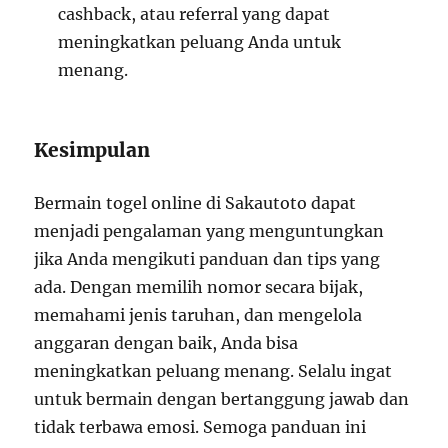
cashback, atau referral yang dapat
meningkatkan peluang Anda untuk
menang.
Kesimpulan
Bermain togel online di Sakautoto dapat
menjadi pengalaman yang menguntungkan
jika Anda mengikuti panduan dan tips yang
ada. Dengan memilih nomor secara bijak,
memahami jenis taruhan, dan mengelola
anggaran dengan baik, Anda bisa
meningkatkan peluang menang. Selalu ingat
untuk bermain dengan bertanggung jawab dan
tidak terbawa emosi. Semoga panduan ini