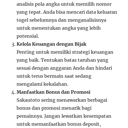
analisis pola angka untuk memilih nomor
yang tepat. Anda bisa mencari data keluaran
togel sebelumnya dan menganalisisnya
untuk menentukan angka yang lebih
potensial.
Kelola Keuangan dengan Bijak
Penting untuk memiliki strategi keuangan
yang baik. Tentukan batas taruhan yang
sesuai dengan anggaran Anda dan hindari
untuk terus bermain saat sedang
mengalami kekalahan.
Manfaatkan Bonus dan Promosi
Sakautoto sering menawarkan berbagai
bonus dan promosi menarik bagi
pemainnya. Jangan lewatkan kesempatan
untuk memanfaatkan bonus deposit,