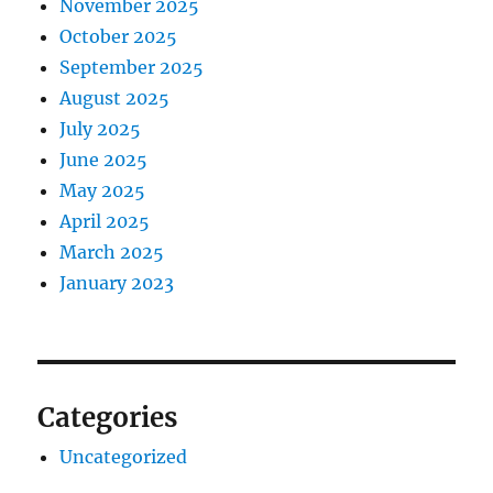
November 2025
October 2025
September 2025
August 2025
July 2025
June 2025
May 2025
April 2025
March 2025
January 2023
Categories
Uncategorized