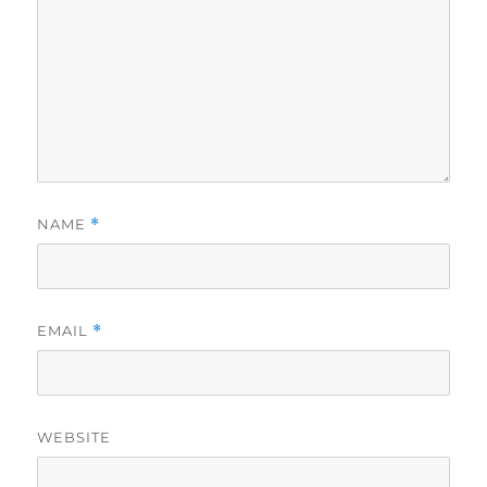
NAME
*
EMAIL
*
WEBSITE