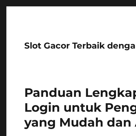
Slot Gacor Terbaik deng
Panduan Lengkap
Login untuk Pen
yang Mudah dan