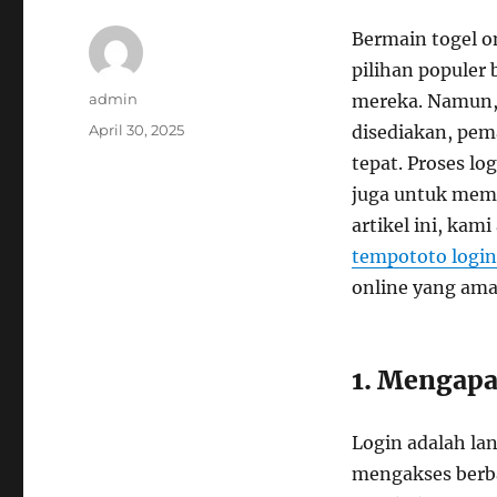
Bermain togel o
pilihan populer
Author
admin
mereka. Namun,
Posted
April 30, 2025
disediakan, pem
on
tepat. Proses lo
juga untuk mem
artikel ini, ka
tempototo login
online yang am
1. Mengapa
Login adalah la
mengakses berba