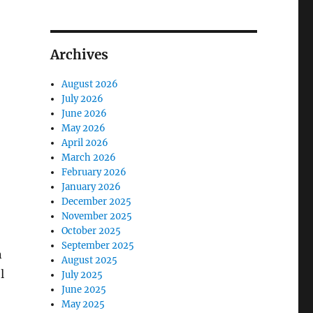
Archives
August 2026
July 2026
June 2026
May 2026
April 2026
March 2026
February 2026
January 2026
December 2025
November 2025
October 2025
September 2025
n
August 2025
l
July 2025
June 2025
May 2025