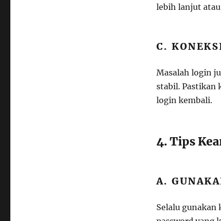
lebih lanjut at
C. KONEKS
Masalah login ju
stabil. Pastika
login kembali.
4. Tips Ke
A. GUNAK
Selalu gunakan 