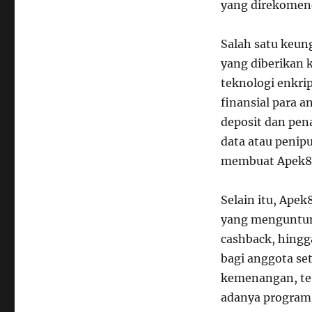
yang direkomen
Salah satu keu
yang diberikan 
teknologi enkrip
finansial para 
deposit dan pen
data atau penip
membuat Apek88 
Selain itu, Ape
yang menguntung
cashback, hingg
bagi anggota se
kemenangan, te
adanya program