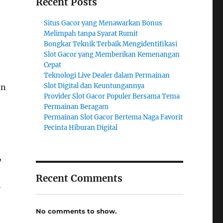
Recent Posts
Situs Gacor yang Menawarkan Bonus
Melimpah tanpa Syarat Rumit
Bongkar Teknik Terbaik Mengidentifikasi
Slot Gacor yang Memberikan Kemenangan
Cepat
Teknologi Live Dealer dalam Permainan
Slot Digital dan Keuntungannya
an
Provider Slot Gacor Populer Bersama Tema
Permainan Beragam
Permainan Slot Gacor Bertema Naga Favorit
Pecinta Hiburan Digital
,
Recent Comments
h
No comments to show.