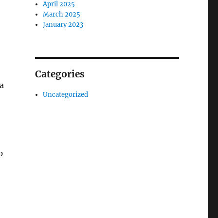
April 2025
March 2025
January 2023
Categories
a
Uncategorized
p