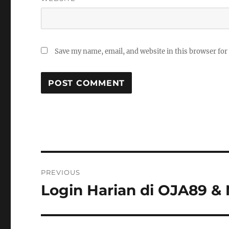
Save my name, email, and website in this browser for
Post
PREVIOUS
navigation
Login Harian di OJA89 & 
Previous
post: