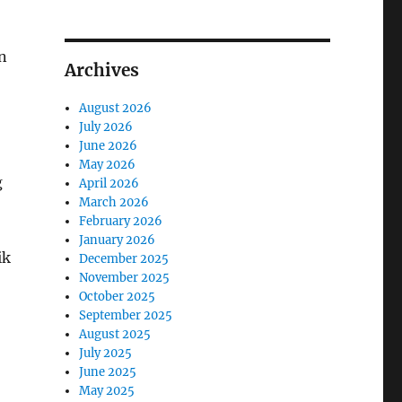
n
Archives
August 2026
July 2026
June 2026
May 2026
g
April 2026
March 2026
February 2026
January 2026
ik
December 2025
November 2025
October 2025
September 2025
August 2025
July 2025
June 2025
May 2025