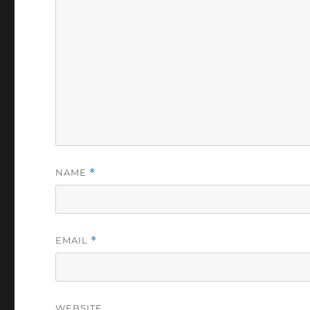
NAME
*
EMAIL
*
WEBSITE