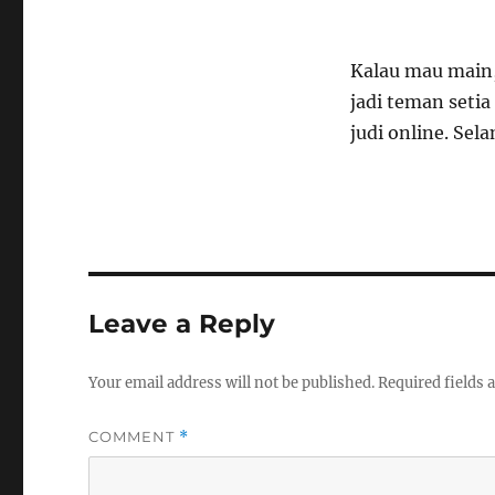
Kalau mau main,
jadi teman seti
judi online. Se
Leave a Reply
Your email address will not be published.
Required fields
COMMENT
*