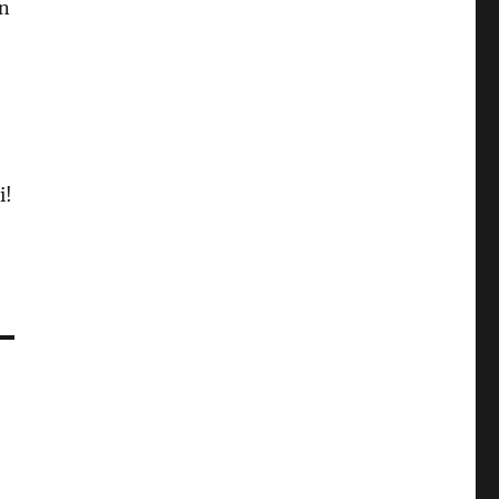
an
i!