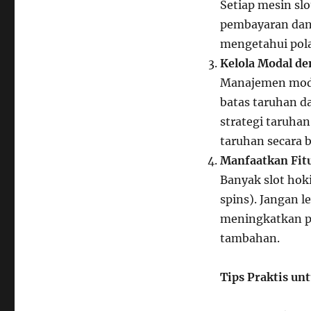
Setiap mesin slo
pembayaran dan 
mengetahui pola 
Kelola Modal de
Manajemen modal
batas taruhan d
strategi taruhan
taruhan secara 
Manfaatkan Fitu
Banyak slot hok
spins). Jangan l
meningkatkan p
tambahan.
Tips Praktis un