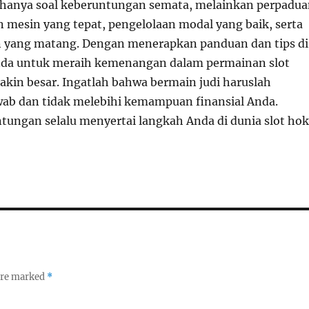
 hanya soal keberuntungan semata, melainkan perpadu
n mesin yang tepat, pengelolaan modal yang baik, serta
n yang matang. Dengan menerapkan panduan dan tips di
Anda untuk meraih kemenangan dalam permainan slot
akin besar. Ingatlah bahwa bermain judi haruslah
ab dan tidak melebihi kemampuan finansial Anda.
ungan selalu menyertai langkah Anda di dunia slot hok
 are marked
*