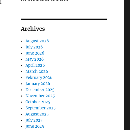
l
Archives
August 2026
July 2026
June 2026
May 2026
April 2026
March 2026
February 2026
January 2026
December 2025
November 2025
October 2025
September 2025
August 2025
July 2025
June 2025