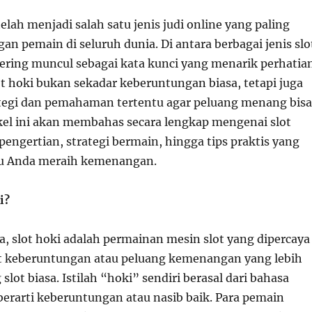
elah menjadi salah satu jenis judi online yang paling
gan pemain di seluruh dunia. Di antara berbagai jenis slo
ering muncul sebagai kata kunci yang menarik perhatia
ot hoki bukan sekadar keberuntungan biasa, tetapi juga
tegi dan pemahaman tertentu agar peluang menang bisa
tikel ini akan membahas secara lengkap mengenai slot
 pengertian, strategi bermain, hingga tips praktis yang
u Anda meraih kemenangan.
i?
a, slot hoki adalah permainan mesin slot yang dipercaya
t keberuntungan atau peluang kemenangan yang lebih
slot biasa. Istilah “hoki” sendiri berasal dari bahasa
berarti keberuntungan atau nasib baik. Para pemain