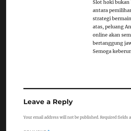
Slot hoki bukan
antara pemiliha
strategi bermai
atas, peluang 
online akan sem
bertanggung jaw
Semoga keberunt
Leave a Reply
Your email address will not be published.
Required fields