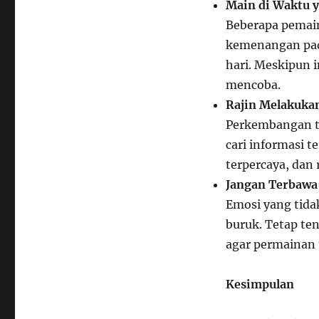
Main di Waktu 
Beberapa pemain
kemenangan pada
hari. Meskipun i
mencoba.
Rajin Melakukan
Perkembangan te
cari informasi t
terpercaya, dan 
Jangan Terbawa
Emosi yang tid
buruk. Tetap te
agar permainan t
Kesimpulan