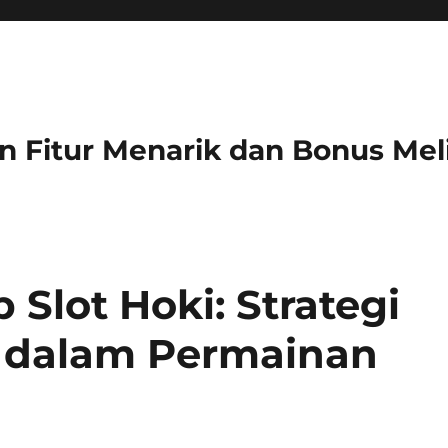
an Fitur Menarik dan Bonus Me
Slot Hoki: Strategi
 dalam Permainan