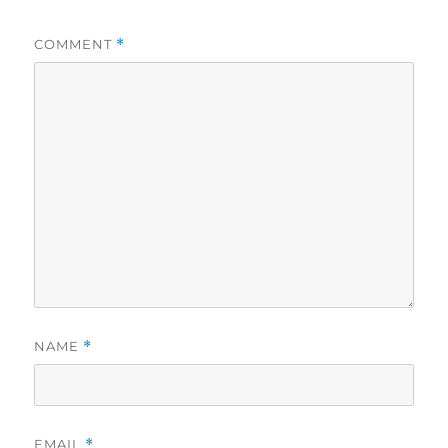
COMMENT
*
NAME
*
EMAIL
*