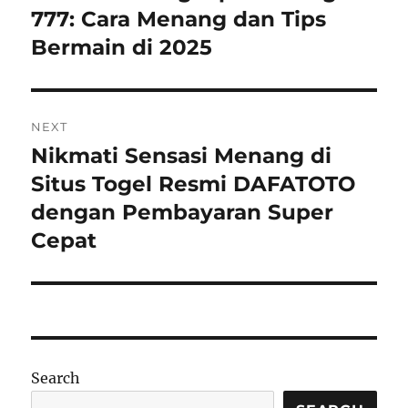
post:
777: Cara Menang dan Tips
Bermain di 2025
NEXT
Nikmati Sensasi Menang di
Next
post:
Situs Togel Resmi DAFATOTO
dengan Pembayaran Super
Cepat
Search