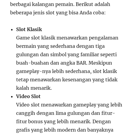
berbagai kalangan pemain. Berikut adalah
beberapa jenis slot yang bisa Anda coba:
Slot Klasik
Game slot klasik menawarkan pengalaman
bermain yang sederhana dengan tiga
gulungan dan simbol yang familiar seperti
buah-buahan dan angka BAR. Meskipun
gameplay-nya lebih sederhana, slot klasik
tetap menawarkan kesenangan yang tidak
kalah menarik.
Video Slot
Video slot menawarkan gameplay yang lebih
canggih dengan lima gulungan dan fitur-
fitur bonus yang lebih menarik. Dengan
grafis yang lebih modern dan banyaknya