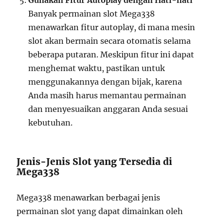
Gunakan Fitur Autoplay dengan Hati-hati
Banyak permainan slot Mega338
menawarkan fitur autoplay, di mana mesin
slot akan bermain secara otomatis selama
beberapa putaran. Meskipun fitur ini dapat
menghemat waktu, pastikan untuk
menggunakannya dengan bijak, karena
Anda masih harus memantau permainan
dan menyesuaikan anggaran Anda sesuai
kebutuhan.
Jenis-Jenis Slot yang Tersedia di
Mega338
Mega338 menawarkan berbagai jenis
permainan slot yang dapat dimainkan oleh