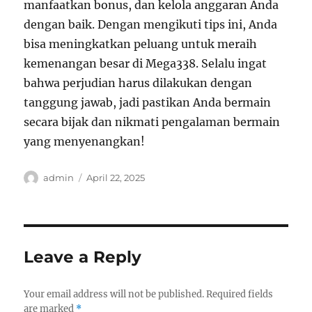
manfaatkan bonus, dan kelola anggaran Anda
dengan baik. Dengan mengikuti tips ini, Anda
bisa meningkatkan peluang untuk meraih
kemenangan besar di Mega338. Selalu ingat
bahwa perjudian harus dilakukan dengan
tanggung jawab, jadi pastikan Anda bermain
secara bijak dan nikmati pengalaman bermain
yang menyenangkan!
Author
Posted
admin
April 22, 2025
on
Leave a Reply
Your email address will not be published.
Required fields
are marked
*