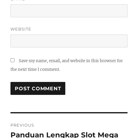
WEBSITE
Save my name, email, and website in this browser for
the next time I comment.
Post
PREVIOUS
navigation
Panduan Lengkap Slot Mega
Previous