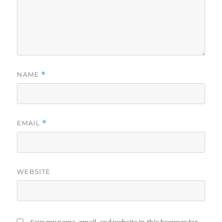
NAME
*
EMAIL
*
WEBSITE