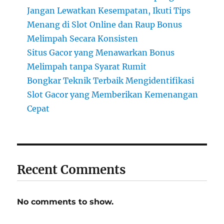
Jangan Lewatkan Kesempatan, Ikuti Tips
Menang di Slot Online dan Raup Bonus
Melimpah Secara Konsisten
Situs Gacor yang Menawarkan Bonus
Melimpah tanpa Syarat Rumit
Bongkar Teknik Terbaik Mengidentifikasi
Slot Gacor yang Memberikan Kemenangan
Cepat
Recent Comments
No comments to show.