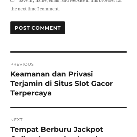
Save my name, email, and website in this browser for
the next time I comment.
Post
PREVIOUS
navigation
Keamanan dan Privasi
Previous
post:
Terjamin di Situs Slot Gacor
Terpercaya
NEXT
Tempat Berburu Jackpot
Next