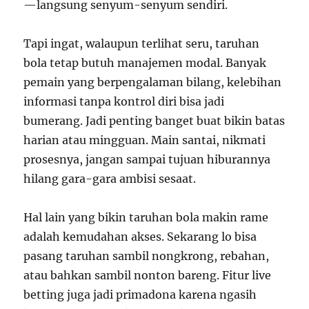
—langsung senyum-senyum sendiri.
Tapi ingat, walaupun terlihat seru, taruhan
bola tetap butuh manajemen modal. Banyak
pemain yang berpengalaman bilang, kelebihan
informasi tanpa kontrol diri bisa jadi
bumerang. Jadi penting banget buat bikin batas
harian atau mingguan. Main santai, nikmati
prosesnya, jangan sampai tujuan hiburannya
hilang gara-gara ambisi sesaat.
Hal lain yang bikin taruhan bola makin rame
adalah kemudahan akses. Sekarang lo bisa
pasang taruhan sambil nongkrong, rebahan,
atau bahkan sambil nonton bareng. Fitur live
betting juga jadi primadona karena ngasih