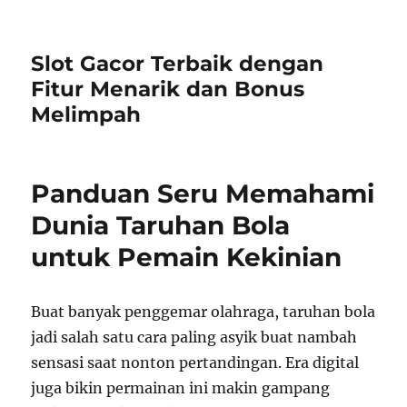
Slot Gacor Terbaik dengan
Fitur Menarik dan Bonus
Melimpah
Panduan Seru Memahami
Dunia Taruhan Bola
untuk Pemain Kekinian
Buat banyak penggemar olahraga, taruhan bola
jadi salah satu cara paling asyik buat nambah
sensasi saat nonton pertandingan. Era digital
juga bikin permainan ini makin gampang