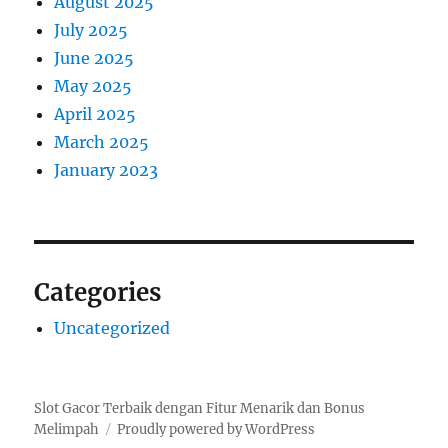
August 2025
July 2025
June 2025
May 2025
April 2025
March 2025
January 2023
Categories
Uncategorized
Slot Gacor Terbaik dengan Fitur Menarik dan Bonus
Melimpah
Proudly powered by WordPress