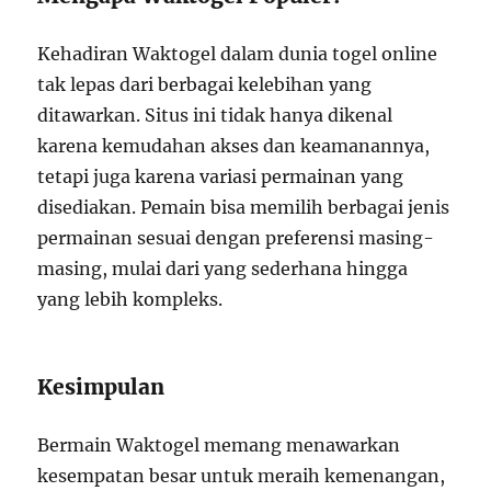
Kehadiran Waktogel dalam dunia togel online
tak lepas dari berbagai kelebihan yang
ditawarkan. Situs ini tidak hanya dikenal
karena kemudahan akses dan keamanannya,
tetapi juga karena variasi permainan yang
disediakan. Pemain bisa memilih berbagai jenis
permainan sesuai dengan preferensi masing-
masing, mulai dari yang sederhana hingga
yang lebih kompleks.
Kesimpulan
Bermain Waktogel memang menawarkan
kesempatan besar untuk meraih kemenangan,