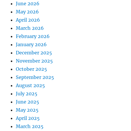
June 2026
May 2026
April 2026
March 2026
February 2026
January 2026
December 2025
November 2025
October 2025
September 2025
August 2025
July 2025
June 2025
May 2025
April 2025
March 2025