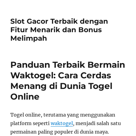
Slot Gacor Terbaik dengan
Fitur Menarik dan Bonus
Melimpah
Panduan Terbaik Bermain
Waktogel: Cara Cerdas
Menang di Dunia Togel
Online
Togel online, terutama yang menggunakan
platform seperti
waktogel
, menjadi salah satu
permainan paling populer di dunia maya.