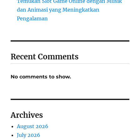
Temukan Slot Game Online dengan Musik
dan Animasi yang Meningkatkan
Pengalaman
Recent Comments
No comments to show.
Archives
August 2026
July 2026