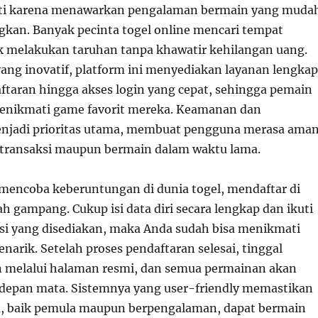
ti karena menawarkan pengalaman bermain yang muda
an. Banyak pecinta togel online mencari tempat
k melakukan taruhan tanpa khawatir kehilangan uang.
ang inovatif, platform ini menyediakan layanan lengkap
aftaran hingga akses login yang cepat, sehingga pemain
menikmati game favorit mereka. Keamanan dan
jadi prioritas utama, membuat pengguna merasa ama
transaksi maupun bermain dalam waktu lama.
 mencoba keberuntungan di dunia togel, mendaftar di
lah gampang. Cukup isi data diri secara lengkap dan ikuti
asi yang disediakan, maka Anda sudah bisa menikmati
enarik. Setelah proses pendaftaran selesai, tinggal
 melalui halaman resmi, dan semua permainan akan
i depan mata. Sistemnya yang user-friendly memastikan
a, baik pemula maupun berpengalaman, dapat bermain