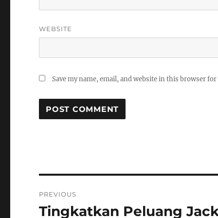
WEBSITE
Save my name, email, and website in this browser for
Post
PREVIOUS
navigation
Tingkatkan Peluang Jack
Previous