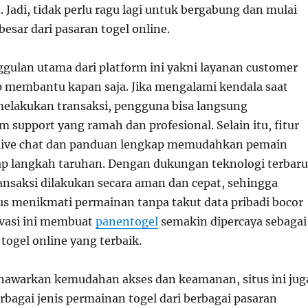
Jadi, tidak perlu ragu lagi untuk bergabung dan mulai
esar dari pasaran togel online.
ggulan utama dari platform ini yakni layanan customer
ap membantu kapan saja. Jika mengalami kendala saat
 melakukan transaksi, pengguna bisa langsung
 support yang ramah dan profesional. Selain itu, fitur
 live chat dan panduan lengkap memudahkan pemain
 langkah taruhan. Dengan dukungan teknologi terbaru
ansaksi dilakukan secara aman dan cepat, sehingga
us menikmati permainan tanpa takut data pribadi bocor
ovasi ini membuat
panentogel
semakin dipercaya sebagai
togel online yang terbaik.
awarkan kemudahan akses dan keamanan, situs ini jug
bagai jenis permainan togel dari berbagai pasaran