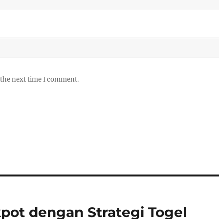
 the next time I comment.
pot dengan Strategi Togel