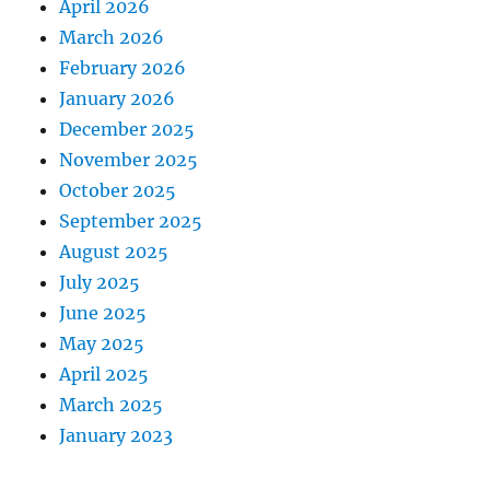
April 2026
March 2026
February 2026
January 2026
December 2025
November 2025
October 2025
September 2025
August 2025
July 2025
June 2025
May 2025
April 2025
March 2025
January 2023