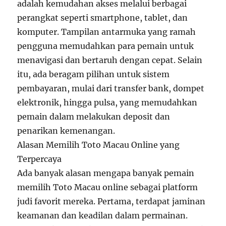
adalah kemudahan akses melalui berbagai
perangkat seperti smartphone, tablet, dan
komputer. Tampilan antarmuka yang ramah
pengguna memudahkan para pemain untuk
menavigasi dan bertaruh dengan cepat. Selain
itu, ada beragam pilihan untuk sistem
pembayaran, mulai dari transfer bank, dompet
elektronik, hingga pulsa, yang memudahkan
pemain dalam melakukan deposit dan
penarikan kemenangan.
Alasan Memilih Toto Macau Online yang
Terpercaya
Ada banyak alasan mengapa banyak pemain
memilih Toto Macau online sebagai platform
judi favorit mereka. Pertama, terdapat jaminan
keamanan dan keadilan dalam permainan.