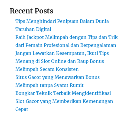
Recent Posts
Tips Menghindari Penipuan Dalam Dunia
Taruhan Digital
Raih Jackpot Melimpah dengan Tips dan Trik
dari Pemain Profesional dan Berpengalaman
Jangan Lewatkan Kesempatan, Ikuti Tips
Menang di Slot Online dan Raup Bonus
Melimpah Secara Konsisten
Situs Gacor yang Menawarkan Bonus
Melimpah tanpa Syarat Rumit
Bongkar Teknik Terbaik Mengidentifikasi
Slot Gacor yang Memberikan Kemenangan
Cepat