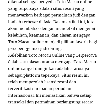
dikenal sebagai penyedia Toto Macau online
yang terpercaya adalah situs resmi yang
menawarkan berbagai permainan judi dengan
hadiah terbesar di Asia. Dalam artikel ini, kita
akan membahas dengan mendetail mengenai
kelebihan, keamanan, dan alasan mengapa
Toto Macau online menjadi pilihan favorit bagi
para penggemar judi daring.
Kelebihan Toto Macau Online yang Terpercaya
Salah satu alasan utama mengapa Toto Macau
online sangat diinginkan adalah statusnya
sebagai platform tepercaya. Situs resmi ini
telah memperoleh lisensi resmi dan
terverifikasi dari badan perjudian
internasional. Ini memastikan bahwa setiap
transaksi dan permainan berlangsung secara