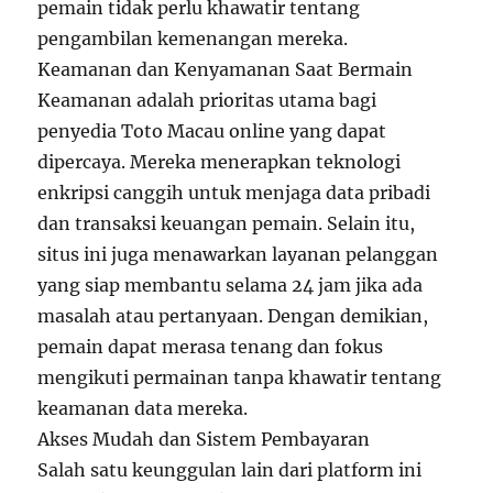
pemain tidak perlu khawatir tentang
pengambilan kemenangan mereka.
Keamanan dan Kenyamanan Saat Bermain
Keamanan adalah prioritas utama bagi
penyedia Toto Macau online yang dapat
dipercaya. Mereka menerapkan teknologi
enkripsi canggih untuk menjaga data pribadi
dan transaksi keuangan pemain. Selain itu,
situs ini juga menawarkan layanan pelanggan
yang siap membantu selama 24 jam jika ada
masalah atau pertanyaan. Dengan demikian,
pemain dapat merasa tenang dan fokus
mengikuti permainan tanpa khawatir tentang
keamanan data mereka.
Akses Mudah dan Sistem Pembayaran
Salah satu keunggulan lain dari platform ini