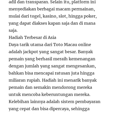
adil dan transparan. Selain itu, platform ini
menyediakan berbagai macam permainan,
mulai dari togel, kasino, slot, hingga poker,
yang dapat diakses kapan saja dan di mana
saja.
Hadiah Terbesar di Asia
Daya tarik utama dari Toto Macau online
adalah jackpot yang sangat besar. Banyak
pemain yang berhasil meraih kemenangan
dengan jumlah yang sangat mengesankan,
bahkan bisa mencapai ratusan juta hingga
miliaran rupiah. Hadiah ini menarik banyak
pemain dan semakin mendorong mereka
untuk mencoba keberuntungan mereka.
Kelebihan lainnya adalah sistem pembayaran
yang cepat dan bisa dipercaya, sehingga