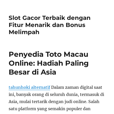
Slot Gacor Terbaik dengan
Fitur Menarik dan Bonus
Melimpah
Penyedia Toto Macau
Online: Hadiah Paling
Besar di Asia
tahunhoki alternatif
Dalam zaman digital saat
ini, banyak orang di seluruh dunia, termasuk di
Asia, mulai tertarik dengan judi online. Salah
satu platform yang semakin populer dan