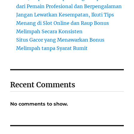
dari Pemain Profesional dan Berpengalaman
Jangan Lewatkan Kesempatan, Ikuti Tips
Menang di Slot Online dan Raup Bonus
Melimpah Secara Konsisten
Situs Gacor yang Menawarkan Bonus
Melimpah tanpa Syarat Rumit
Recent Comments
No comments to show.