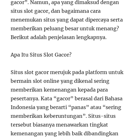
gacor”. Namun, apa yang dimaksud dengan
situs slot gacor, dan bagaimana cara
menemukan situs yang dapat dipercaya serta
memberikan peluang besar untuk menang?
Berikut adalah penjelasan lengkapnya.
Apa Itu Situs Slot Gacor?
Situs slot gacor merujuk pada platform untuk
bermain slot online yang dikenal sering
memberikan kemenangan kepada para
pesertanya. Kata “gacor” berasal dari Bahasa
Indonesia yang berarti “panas” atau “sering
memberikan keberuntungan”. Situs-situs
tersebut biasanya menawarkan tingkat
kemenangan yang lebih baik dibandingkan