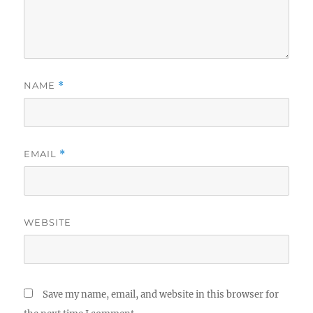
NAME
*
EMAIL
*
WEBSITE
Save my name, email, and website in this browser for