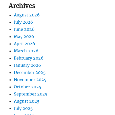
Archives
August 2026
July 2026
June 2026
May 2026
April 2026
March 2026
February 2026
January 2026
December 2025
November 2025
October 2025
September 2025
August 2025
July 2025