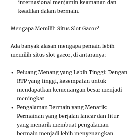
internasional menjamin keamanan dan
keadilan dalam bermain.
Mengapa Memilih Situs Slot Gacor?
Ada banyak alasan mengapa pemain lebih
memilih situs slot gacor, di antaranya:
Peluang Menang yang Lebih Tinggi: Dengan
RTP yang tinggi, kesempatan untuk
mendapatkan kemenangan besar menjadi
meningkat.
Pengalaman Bermain yang Menarik:
Permainan yang berjalan lancar dan fitur
yang menarik membuat pengalaman
bermain menjadi lebih menyenangkan.