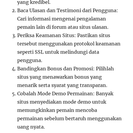
yang kredibel.
Baca Ulasan dan Testimoni dari Pengguna:
Cari informasi mengenai pengalaman
pemain lain di forum atau situs ulasan.
Periksa Keamanan Situs: Pastikan situs
tersebut menggunakan protokol keamanan
seperti SSL untuk melindungi data
pengguna.
Bandingkan Bonus dan Promosi: Pilihlah
situs yang menawarkan bonus yang
menarik serta syarat yang transparan.
Cobalah Mode Demo Permainan: Banyak
situs menyediakan mode demo untuk
memungkinkan pemain mencoba
permainan sebelum bertaruh menggunakan
uang nyata.