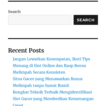
Search
SEARCH
Recent Posts
Jangan Lewatkan Kesempatan, Ikuti Tips
Menang di Slot Online dan Raup Bonus
Melimpah Secara Konsisten
Situs Gacor yang Menawarkan Bonus
Melimpah tanpa Syarat Rumit
Bongkar Teknik Terbaik Mengidentifikasi
Slot Gacor yang Memberikan Kemenangan
Cepat