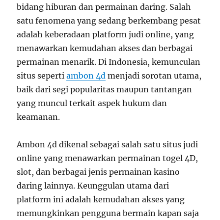
bidang hiburan dan permainan daring. Salah
satu fenomena yang sedang berkembang pesat
adalah keberadaan platform judi online, yang
menawarkan kemudahan akses dan berbagai
permainan menarik. Di Indonesia, kemunculan
situs seperti
ambon 4d
menjadi sorotan utama,
baik dari segi popularitas maupun tantangan
yang muncul terkait aspek hukum dan
keamanan.
Ambon 4d dikenal sebagai salah satu situs judi
online yang menawarkan permainan togel 4D,
slot, dan berbagai jenis permainan kasino
daring lainnya. Keunggulan utama dari
platform ini adalah kemudahan akses yang
memungkinkan pengguna bermain kapan saja