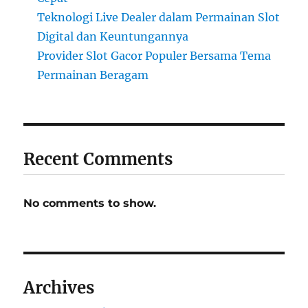
Teknologi Live Dealer dalam Permainan Slot
Digital dan Keuntungannya
Provider Slot Gacor Populer Bersama Tema
Permainan Beragam
Recent Comments
No comments to show.
Archives