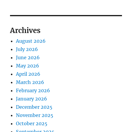
Archives
August 2026
July 2026
June 2026
May 2026
April 2026
March 2026
February 2026
January 2026
December 2025
November 2025
October 2025
September 2025