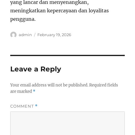
yang lancar dan menyenangkan,
meningkatkan kepercayaan dan loyalitas
pengguna.
Author
Posted
admin
February 19, 2026
on
Leave a Reply
Your email address will not be published.
Required fields
are marked
*
COMMENT
*