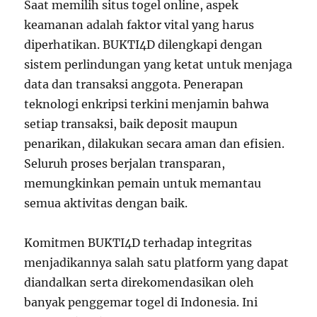
Saat memilih situs togel online, aspek
keamanan adalah faktor vital yang harus
diperhatikan. BUKTI4D dilengkapi dengan
sistem perlindungan yang ketat untuk menjaga
data dan transaksi anggota. Penerapan
teknologi enkripsi terkini menjamin bahwa
setiap transaksi, baik deposit maupun
penarikan, dilakukan secara aman dan efisien.
Seluruh proses berjalan transparan,
memungkinkan pemain untuk memantau
semua aktivitas dengan baik.
Komitmen BUKTI4D terhadap integritas
menjadikannya salah satu platform yang dapat
diandalkan serta direkomendasikan oleh
banyak penggemar togel di Indonesia. Ini