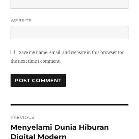
WEBSITE
Save my name, email, and website in this browser for
the next time I comment.
Post
PREVIOUS
navigation
Menyelami Dunia Hiburan
Previous
post:
Digital Modern