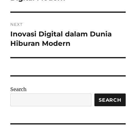
NEXT
Inovasi Digital dalam Dunia
Next
post:
Hiburan Modern
Search
SEARCH