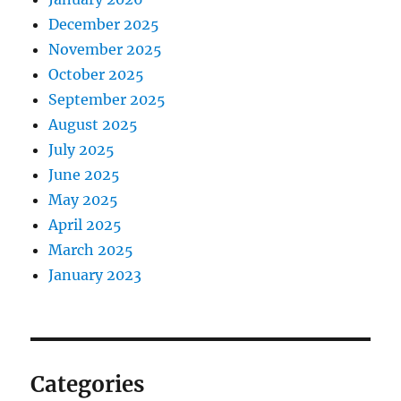
December 2025
November 2025
October 2025
September 2025
August 2025
July 2025
June 2025
May 2025
April 2025
March 2025
January 2023
Categories