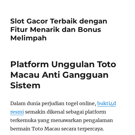
Slot Gacor Terbaik dengan
Fitur Menarik dan Bonus
Melimpah
Platform Unggulan Toto
Macau Anti Gangguan
Sistem
Dalam dunia perjudian togel online,
bukti4d
resmi
semakin dikenal sebagai platform
terkemuka yang menawarkan pengalaman
bermain Toto Macau secara terpercaya.