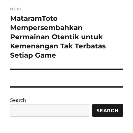
NEXT
MataramToto
Next
post:
Mempersembahkan
Permainan Otentik untuk
Kemenangan Tak Terbatas
Setiap Game
Search
SEARCH