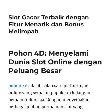
Slot Gacor Terbaik dengan
Fitur Menarik dan Bonus
Melimpah
Pohon 4D: Menyelami
Dunia Slot Online dengan
Peluang Besar
pohon 4d
adalah salah satu platform judi
online yang semakin populer di kalangan
pemain Indonesia. Dengan menyediakan
berbagai pilihan permainan slot yang