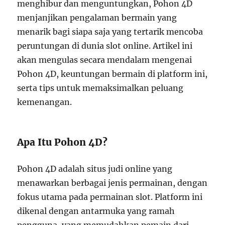
menghibur dan menguntungkan, Pohon 4D
menjanjikan pengalaman bermain yang
menarik bagi siapa saja yang tertarik mencoba
peruntungan di dunia slot online. Artikel ini
akan mengulas secara mendalam mengenai
Pohon 4D, keuntungan bermain di platform ini,
serta tips untuk memaksimalkan peluang
kemenangan.
Apa Itu Pohon 4D?
Pohon 4D adalah situs judi online yang
menawarkan berbagai jenis permainan, dengan
fokus utama pada permainan slot. Platform ini
dikenal dengan antarmuka yang ramah