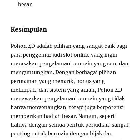
besar.
Kesimpulan
Pohon 4D adalah pilihan yang sangat baik bagi
para penggemar judi slot online yang ingin
merasakan pengalaman bermain yang seru dan
menguntungkan. Dengan berbagai pilihan
permainan yang menarik, bonus yang
melimpah, dan sistem yang aman, Pohon 4D
menawarkan pengalaman bermain yang tidak
hanya menyenangkan, tetapi juga berpotensi
memberikan hadiah besar. Namun, seperti
halnya dengan semua bentuk perjudian, sangat
penting untuk bermain dengan bijak dan