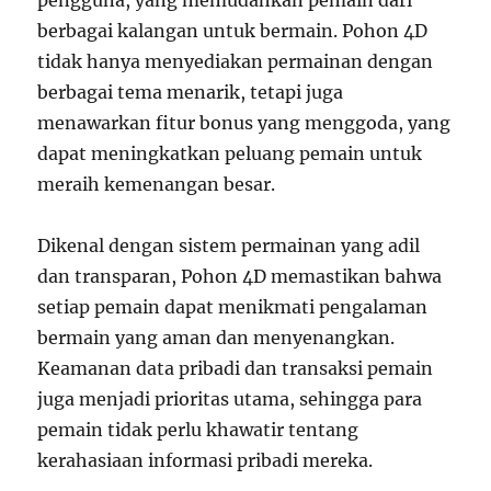
pengguna, yang memudahkan pemain dari
berbagai kalangan untuk bermain. Pohon 4D
tidak hanya menyediakan permainan dengan
berbagai tema menarik, tetapi juga
menawarkan fitur bonus yang menggoda, yang
dapat meningkatkan peluang pemain untuk
meraih kemenangan besar.
Dikenal dengan sistem permainan yang adil
dan transparan, Pohon 4D memastikan bahwa
setiap pemain dapat menikmati pengalaman
bermain yang aman dan menyenangkan.
Keamanan data pribadi dan transaksi pemain
juga menjadi prioritas utama, sehingga para
pemain tidak perlu khawatir tentang
kerahasiaan informasi pribadi mereka.