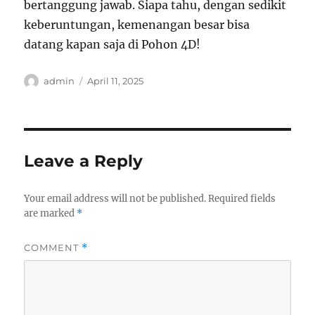
bertanggung jawab. Siapa tahu, dengan sedikit
keberuntungan, kemenangan besar bisa
datang kapan saja di Pohon 4D!
Author
Posted
admin
April 11, 2025
on
Leave a Reply
Your email address will not be published.
Required fields
are marked
*
COMMENT
*