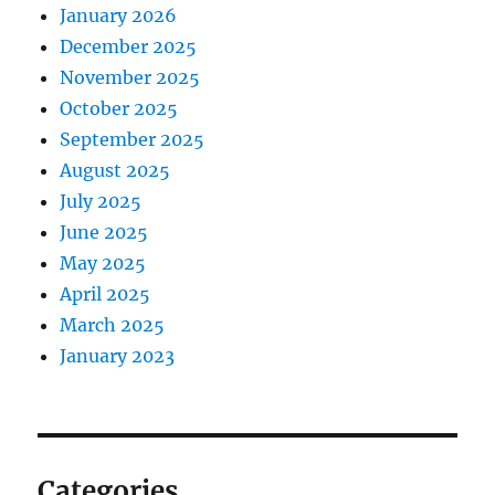
January 2026
December 2025
November 2025
October 2025
September 2025
August 2025
July 2025
June 2025
May 2025
April 2025
March 2025
January 2023
Categories