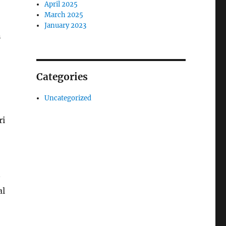
April 2025
March 2025
January 2023
n
Categories
Uncategorized
ri
—
al