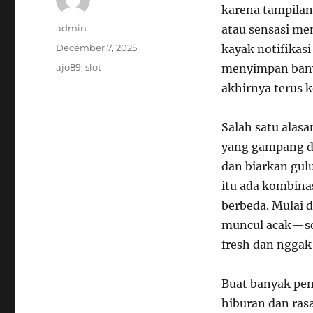
karena tampilan
Author
admin
atau sensasi me
Posted
December 7, 2025
kayak notifikasi
on
Tags
ajo89
,
slot
menyimpan banya
akhirnya terus 
Salah satu alas
yang gampang di
dan biarkan gulu
itu ada kombinas
berbeda. Mulai d
muncul acak—se
fresh dan ngga
Buat banyak pem
hiburan dan rasa