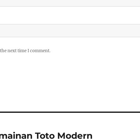
 the next time I comment.
ermainan Toto Modern