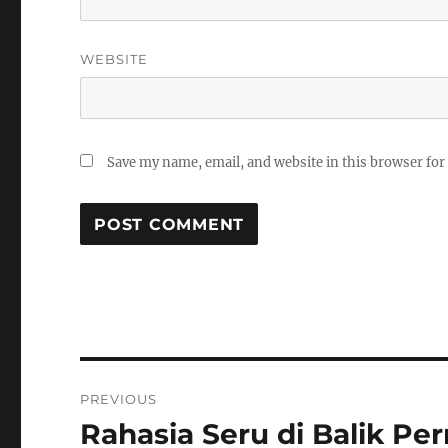
WEBSITE
Save my name, email, and website in this browser for
Post
PREVIOUS
navigation
Rahasia Seru di Balik P
Previous