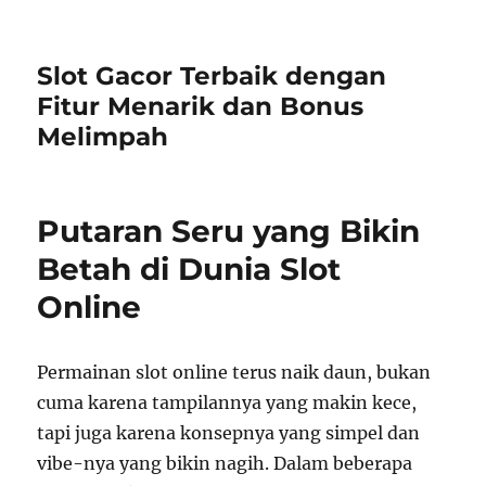
Slot Gacor Terbaik dengan
Fitur Menarik dan Bonus
Melimpah
Putaran Seru yang Bikin
Betah di Dunia Slot
Online
Permainan slot online terus naik daun, bukan
cuma karena tampilannya yang makin kece,
tapi juga karena konsepnya yang simpel dan
vibe-nya yang bikin nagih. Dalam beberapa