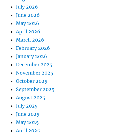
July 2026
June 2026
May 2026
April 2026
March 2026
February 2026
January 2026
December 2025
November 2025
October 2025
September 2025
August 2025
July 2025
June 2025
May 2025
April 2025