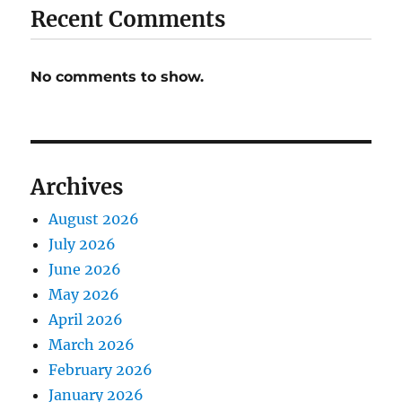
Recent Comments
No comments to show.
Archives
August 2026
July 2026
June 2026
May 2026
April 2026
March 2026
February 2026
January 2026