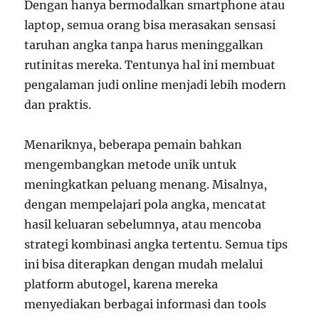
Dengan hanya bermodalkan smartphone atau
laptop, semua orang bisa merasakan sensasi
taruhan angka tanpa harus meninggalkan
rutinitas mereka. Tentunya hal ini membuat
pengalaman judi online menjadi lebih modern
dan praktis.
Menariknya, beberapa pemain bahkan
mengembangkan metode unik untuk
meningkatkan peluang menang. Misalnya,
dengan mempelajari pola angka, mencatat
hasil keluaran sebelumnya, atau mencoba
strategi kombinasi angka tertentu. Semua tips
ini bisa diterapkan dengan mudah melalui
platform abutogel, karena mereka
menyediakan berbagai informasi dan tools