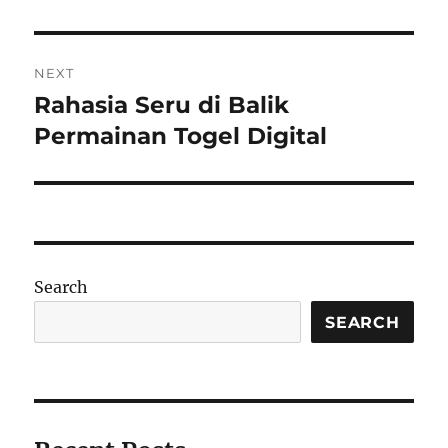
NEXT
Rahasia Seru di Balik
Next
post:
Permainan Togel Digital
Search
SEARCH