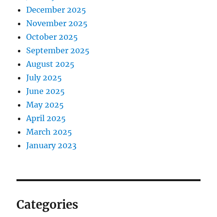
December 2025
November 2025
October 2025
September 2025
August 2025
July 2025
June 2025
May 2025
April 2025
March 2025
January 2023
Categories