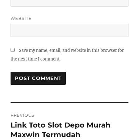
WEBSITE
Save my name, email, and website in this browser for
the next time I comment.
Post
PREVIOUS
navigation
Link Toto Slot Depo Murah
Previous
post:
Maxwin Termudah