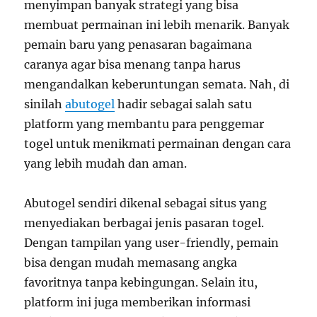
menyimpan banyak strategi yang bisa
membuat permainan ini lebih menarik. Banyak
pemain baru yang penasaran bagaimana
caranya agar bisa menang tanpa harus
mengandalkan keberuntungan semata. Nah, di
sinilah
abutogel
hadir sebagai salah satu
platform yang membantu para penggemar
togel untuk menikmati permainan dengan cara
yang lebih mudah dan aman.
Abutogel sendiri dikenal sebagai situs yang
menyediakan berbagai jenis pasaran togel.
Dengan tampilan yang user-friendly, pemain
bisa dengan mudah memasang angka
favoritnya tanpa kebingungan. Selain itu,
platform ini juga memberikan informasi