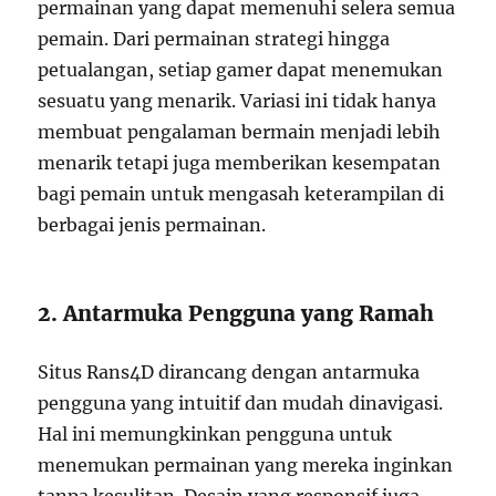
permainan yang dapat memenuhi selera semua
pemain. Dari permainan strategi hingga
petualangan, setiap gamer dapat menemukan
sesuatu yang menarik. Variasi ini tidak hanya
membuat pengalaman bermain menjadi lebih
menarik tetapi juga memberikan kesempatan
bagi pemain untuk mengasah keterampilan di
berbagai jenis permainan.
2. Antarmuka Pengguna yang Ramah
Situs Rans4D dirancang dengan antarmuka
pengguna yang intuitif dan mudah dinavigasi.
Hal ini memungkinkan pengguna untuk
menemukan permainan yang mereka inginkan