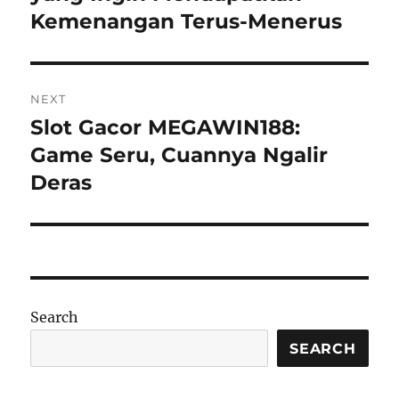
Kemenangan Terus-Menerus
NEXT
Slot Gacor MEGAWIN188:
Next
post:
Game Seru, Cuannya Ngalir
Deras
Search
SEARCH