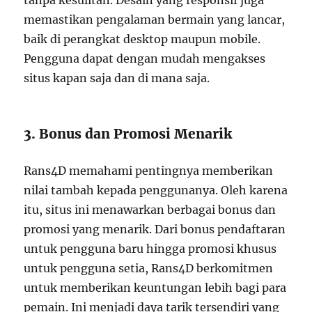
tanpa kesulitan. Desain yang responsif juga
memastikan pengalaman bermain yang lancar,
baik di perangkat desktop maupun mobile.
Pengguna dapat dengan mudah mengakses
situs kapan saja dan di mana saja.
3. Bonus dan Promosi Menarik
Rans4D memahami pentingnya memberikan
nilai tambah kepada penggunanya. Oleh karena
itu, situs ini menawarkan berbagai bonus dan
promosi yang menarik. Dari bonus pendaftaran
untuk pengguna baru hingga promosi khusus
untuk pengguna setia, Rans4D berkomitmen
untuk memberikan keuntungan lebih bagi para
pemain. Ini menjadi daya tarik tersendiri yang