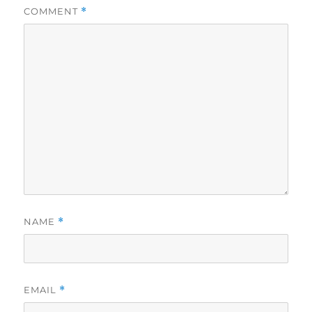
COMMENT
*
NAME
*
EMAIL
*