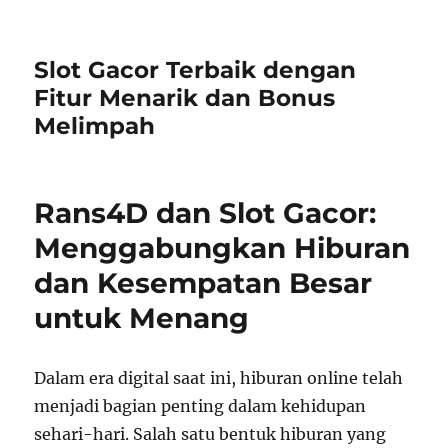
Slot Gacor Terbaik dengan
Fitur Menarik dan Bonus
Melimpah
Rans4D dan Slot Gacor:
Menggabungkan Hiburan
dan Kesempatan Besar
untuk Menang
Dalam era digital saat ini, hiburan online telah
menjadi bagian penting dalam kehidupan
sehari-hari. Salah satu bentuk hiburan yang