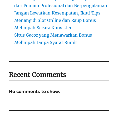
dari Pemain Profesional dan Berpengalaman
Jangan Lewatkan Kesempatan, Ikuti Tips
Menang di Slot Online dan Raup Bonus
Melimpah Secara Konsisten
Situs Gacor yang Menawarkan Bonus
Melimpah tanpa Syarat Rumit
Recent Comments
No comments to show.