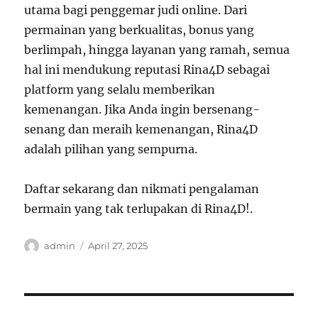
utama bagi penggemar judi online. Dari
permainan yang berkualitas, bonus yang
berlimpah, hingga layanan yang ramah, semua
hal ini mendukung reputasi Rina4D sebagai
platform yang selalu memberikan
kemenangan. Jika Anda ingin bersenang-
senang dan meraih kemenangan, Rina4D
adalah pilihan yang sempurna.
Daftar sekarang dan nikmati pengalaman
bermain yang tak terlupakan di Rina4D!.
Author
Posted
admin
April 27, 2025
on