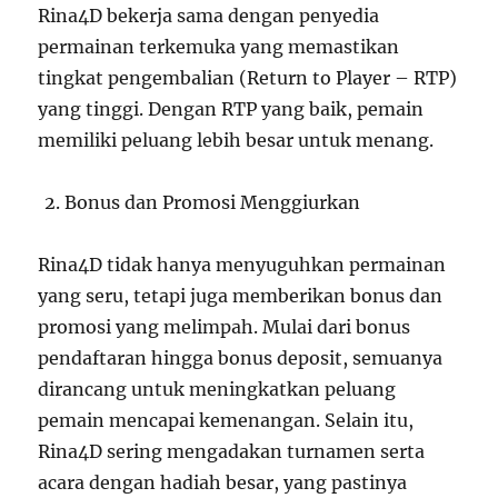
Rina4D bekerja sama dengan penyedia
permainan terkemuka yang memastikan
tingkat pengembalian (Return to Player – RTP)
yang tinggi. Dengan RTP yang baik, pemain
memiliki peluang lebih besar untuk menang.
Bonus dan Promosi Menggiurkan
Rina4D tidak hanya menyuguhkan permainan
yang seru, tetapi juga memberikan bonus dan
promosi yang melimpah. Mulai dari bonus
pendaftaran hingga bonus deposit, semuanya
dirancang untuk meningkatkan peluang
pemain mencapai kemenangan. Selain itu,
Rina4D sering mengadakan turnamen serta
acara dengan hadiah besar, yang pastinya