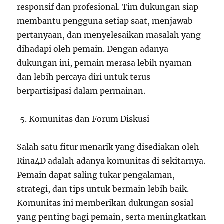
responsif dan profesional. Tim dukungan siap
membantu pengguna setiap saat, menjawab
pertanyaan, dan menyelesaikan masalah yang
dihadapi oleh pemain. Dengan adanya
dukungan ini, pemain merasa lebih nyaman
dan lebih percaya diri untuk terus
berpartisipasi dalam permainan.
Komunitas dan Forum Diskusi
Salah satu fitur menarik yang disediakan oleh
Rina4D adalah adanya komunitas di sekitarnya.
Pemain dapat saling tukar pengalaman,
strategi, dan tips untuk bermain lebih baik.
Komunitas ini memberikan dukungan sosial
yang penting bagi pemain, serta meningkatkan