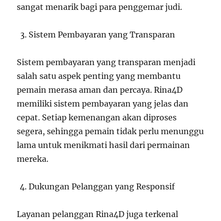
sangat menarik bagi para penggemar judi.
Sistem Pembayaran yang Transparan
Sistem pembayaran yang transparan menjadi
salah satu aspek penting yang membantu
pemain merasa aman dan percaya. Rina4D
memiliki sistem pembayaran yang jelas dan
cepat. Setiap kemenangan akan diproses
segera, sehingga pemain tidak perlu menunggu
lama untuk menikmati hasil dari permainan
mereka.
Dukungan Pelanggan yang Responsif
Layanan pelanggan Rina4D juga terkenal