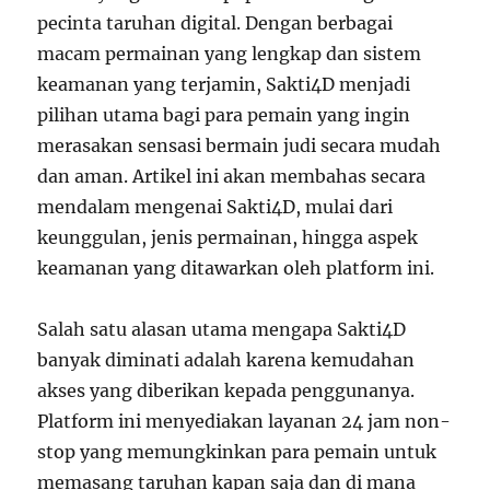
pecinta taruhan digital. Dengan berbagai
macam permainan yang lengkap dan sistem
keamanan yang terjamin, Sakti4D menjadi
pilihan utama bagi para pemain yang ingin
merasakan sensasi bermain judi secara mudah
dan aman. Artikel ini akan membahas secara
mendalam mengenai Sakti4D, mulai dari
keunggulan, jenis permainan, hingga aspek
keamanan yang ditawarkan oleh platform ini.
Salah satu alasan utama mengapa Sakti4D
banyak diminati adalah karena kemudahan
akses yang diberikan kepada penggunanya.
Platform ini menyediakan layanan 24 jam non-
stop yang memungkinkan para pemain untuk
memasang taruhan kapan saja dan di mana