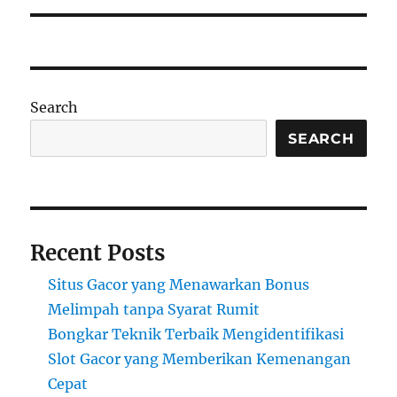
Search
SEARCH
Recent Posts
Situs Gacor yang Menawarkan Bonus
Melimpah tanpa Syarat Rumit
Bongkar Teknik Terbaik Mengidentifikasi
Slot Gacor yang Memberikan Kemenangan
Cepat