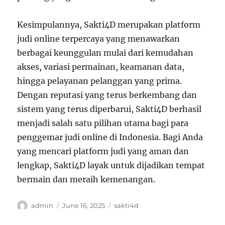
Kesimpulannya, Sakti4D merupakan platform
judi online terpercaya yang menawarkan
berbagai keunggulan mulai dari kemudahan
akses, variasi permainan, keamanan data,
hingga pelayanan pelanggan yang prima.
Dengan reputasi yang terus berkembang dan
sistem yang terus diperbarui, Sakti4D berhasil
menjadi salah satu pilihan utama bagi para
penggemar judi online di Indonesia. Bagi Anda
yang mencari platform judi yang aman dan
lengkap, Sakti4D layak untuk dijadikan tempat
bermain dan meraih kemenangan.
Author
Posted
Tags
admin
June 16, 2025
sakti4d
on