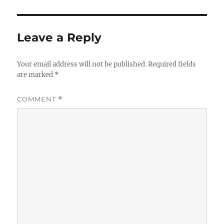
Leave a Reply
Your email address will not be published.
Required fields
are marked
*
COMMENT
*