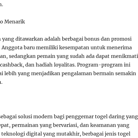
n.
o Menarik
 yang ditawarkan adalah berbagai bonus dan promosi
 Anggota baru memiliki kesempatan untuk menerima
ran, sedangkan pemain yang sudah ada dapat menikmati
 cashback, dan hadiah loyalitas. Program-program ini
ai lebih yang menjadikan pengalaman bermain semakin
.
ebagai solusi modern bagi penggemar togel daring yang
epat, permainan yang bervariasi, dan keamanan yang
teknologi digital yang mutakhir, berbagai jenis togel