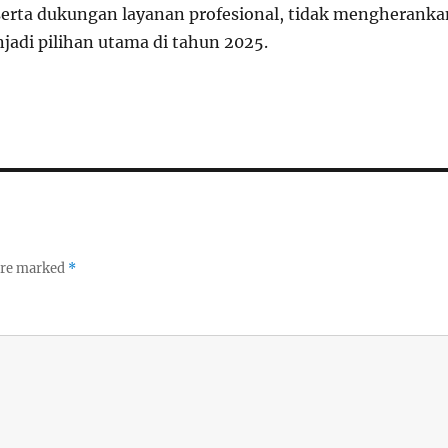
 serta dukungan layanan profesional, tidak mengheranka
enjadi pilihan utama di tahun 2025.
 are marked
*