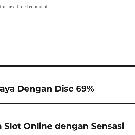
 the next time I comment.
caya Dengan Disc 69%
 Slot Online dengan Sensasi