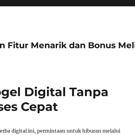
an Fitur Menarik dan Bonus Me
gel Digital Tanpa
ses Cepat
rba digital ini, permintaan untuk hiburan melalui