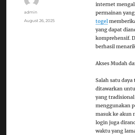
internet mengal
Author
admin
permainan yang 
Posted
August 26, 2025
togel
memberikan
on
yang dapat dian
komprehensif. D
berhasil menari
Akses Mudah dan
Salah satu daya
ditawarkan untu
yang tradisiona
menggunakan per
masuk ke akun m
login juga dira
waktu yang lama