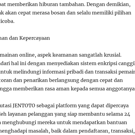
apat memberikan hiburan tambahan. Dengan demikian,
ak akan cepat merasa bosan dan selalu memiliki pilihan
icoba.
an dan Kepercayaan
mainan online, aspek keamanan sangatlah krusial.
ri hal ini dengan menyediakan sistem enkripsi cangg
untuk melindungi informasi pribadi dan transaksi pemai
etoran dan penarikan berlangsung dengan cepat dan
hingga memberikan rasa aman kepada semua anggotanya
putasi JENTOTO sebagai platform yang dapat dipercaya
leh layanan pelanggan yang siap membantu selama 24
sa menghubungi mereka untuk mendapatkan bantuan
 menghadapi masalah, baik dalam pendaftaran, transaksi,