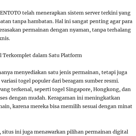
 JENTOTO telah menerapkan sistem server terkini yang
tan tanpa hambatan. Hal ini sangat penting agar para
erasakan permainan dengan nyaman, tanpa terhalang
knis.
 Terkomplet dalam Satu Platform
anya menyediakan satu jenis permainan, tetapi juga
variasi togel populer dari beragam sumber resmi.
yang terkenal, seperti togel Singapore, Hongkong, dan
akses dengan mudah. Keragaman ini meningkatkan
in, karena mereka bisa memilih sesuai dengan minat
l, situs ini juga menawarkan pilihan permainan digital