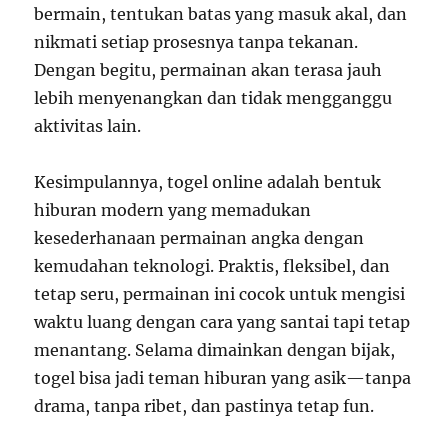
bermain, tentukan batas yang masuk akal, dan
nikmati setiap prosesnya tanpa tekanan.
Dengan begitu, permainan akan terasa jauh
lebih menyenangkan dan tidak mengganggu
aktivitas lain.
Kesimpulannya, togel online adalah bentuk
hiburan modern yang memadukan
kesederhanaan permainan angka dengan
kemudahan teknologi. Praktis, fleksibel, dan
tetap seru, permainan ini cocok untuk mengisi
waktu luang dengan cara yang santai tapi tetap
menantang. Selama dimainkan dengan bijak,
togel bisa jadi teman hiburan yang asik—tanpa
drama, tanpa ribet, dan pastinya tetap fun.