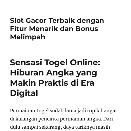
Slot Gacor Terbaik dengan
Fitur Menarik dan Bonus
Melimpah
Sensasi Togel Online:
Hiburan Angka yang
Makin Praktis di Era
Digital
Permainan togel sudah lama jadi topik hangat
di kalangan pencinta permainan angka. Dari
dulu sampai sekarang, daya tariknya masih