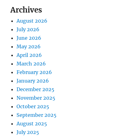
Archives
August 2026
July 2026
June 2026
May 2026
April 2026
March 2026
February 2026
January 2026
December 2025
November 2025
October 2025
September 2025
August 2025
July 2025