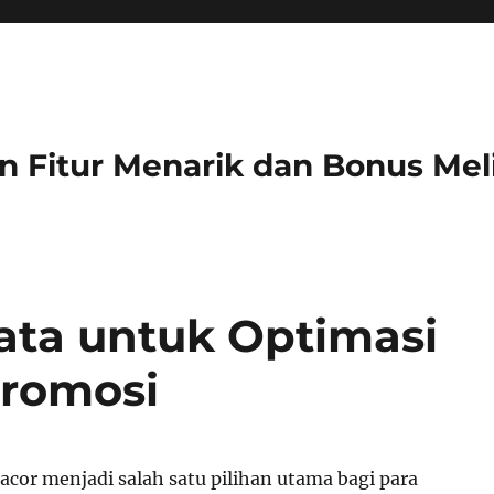
an Fitur Menarik dan Bonus Me
Data untuk Optimasi
romosi
acor menjadi salah satu pilihan utama bagi para