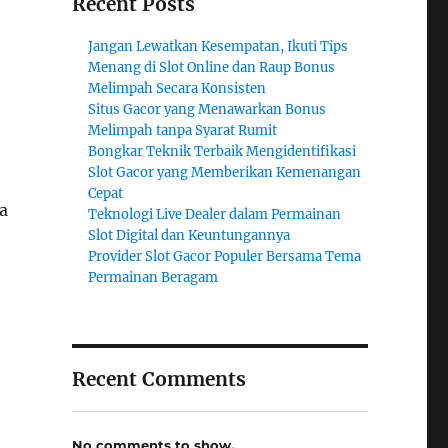
Recent Posts
Jangan Lewatkan Kesempatan, Ikuti Tips
Menang di Slot Online dan Raup Bonus
Melimpah Secara Konsisten
Situs Gacor yang Menawarkan Bonus
Melimpah tanpa Syarat Rumit
Bongkar Teknik Terbaik Mengidentifikasi
Slot Gacor yang Memberikan Kemenangan
Cepat
a
Teknologi Live Dealer dalam Permainan
Slot Digital dan Keuntungannya
Provider Slot Gacor Populer Bersama Tema
Permainan Beragam
Recent Comments
No comments to show.