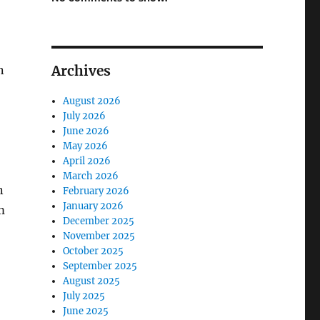
Archives
n
August 2026
July 2026
June 2026
May 2026
April 2026
March 2026
n
February 2026
January 2026
m
December 2025
November 2025
October 2025
September 2025
August 2025
July 2025
June 2025