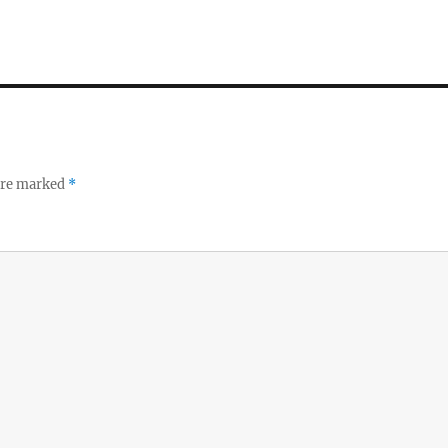
 are marked
*