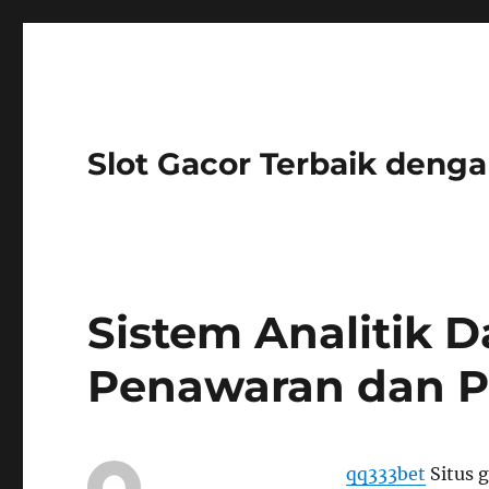
Slot Gacor Terbaik deng
Sistem Analitik 
Penawaran dan P
qq333bet
Situs g