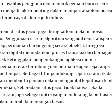
 loyalitas pengguna dan menarik pemain baru secara
ini menjadi faktor penting dalam mempertahankan posisi
 terpercaya di dunia judi online.
ain di situs gacor juga ditingkatkan melalui inovasi
ru. Penggunaan sistem algoritma yang adil dan transpar
ap permainan berlangsung secara objektif. Integrasi
an digital memudahkan proses transaksi dari berbagai
dak ketinggalan, pengembangan aplikasi mobile
emain tetap terhubung dan bermain kapan saja tanpa
n tempat. Berbagai fitur pendukung seperti statistik d
inan membantu pemain dalam mengambil keputusan lebi
emikian, keberadaan situs gacor tidak hanya sekadar
, tetapi juga sebagai mitra yang mendukung keberhasil
dalam meraih kemenangan besar.